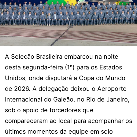
A Seleção Brasileira embarcou na noite
desta segunda-feira (1º) para os Estados
Unidos, onde disputará a Copa do Mundo
de 2026. A delegação deixou o Aeroporto
Internacional do Galeão, no Rio de Janeiro,
sob o apoio de torcedores que
compareceram ao local para acompanhar os
últimos momentos da equipe em solo