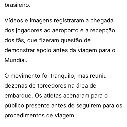
brasileiro.
Vídeos e imagens registraram a chegada
dos jogadores ao aeroporto e a recepção
dos fãs, que fizeram questão de
demonstrar apoio antes da viagem para o
Mundial.
O movimento foi tranquilo, mas reuniu
dezenas de torcedores na área de
embarque. Os atletas acenaram para o
público presente antes de seguirem para os
procedimentos de viagem.