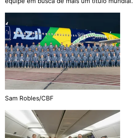
equipe em busca de mais um título mundial.
Sam Robles/CBF