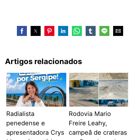
Artigos relacionados
Radialista
Rodovia Mario
penedense e
Freire Leahy,
apresentadora Crys
campeã de crateras