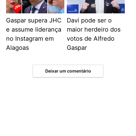
Gaspar supera JHC
Davi pode ser o
e assume liderança
maior herdeiro dos
no Instagram em
votos de Alfredo
Alagoas
Gaspar
Deixar um comentário