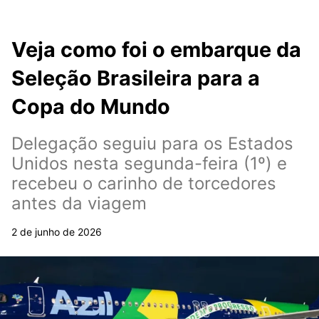
Veja como foi o embarque da
Seleção Brasileira para a
Copa do Mundo
Delegação seguiu para os Estados
Unidos nesta segunda-feira (1º) e
recebeu o carinho de torcedores
antes da viagem
2 de junho de 2026