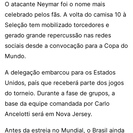
O atacante Neymar foi o nome mais
celebrado pelos fãs. A volta do camisa 10 à
Seleção tem mobilizado torcedores e
gerado grande repercussão nas redes
sociais desde a convocação para a Copa do
Mundo.
A delegação embarcou para os Estados
Unidos, país que receberá parte dos jogos
do torneio. Durante a fase de grupos, a
base da equipe comandada por Carlo
Ancelotti será em Nova Jersey.
Antes da estreia no Mundial, o Brasil ainda