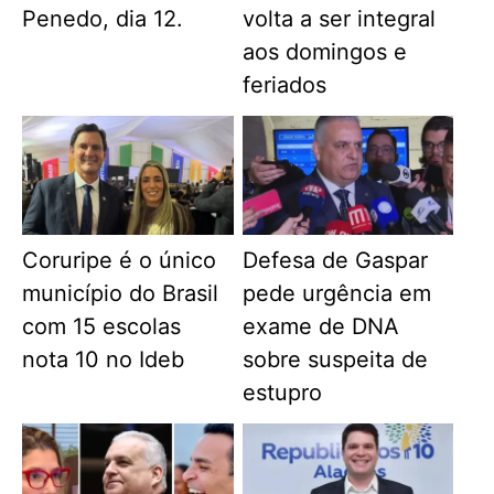
Penedo, dia 12.
volta a ser integral
aos domingos e
feriados
Coruripe é o único
Defesa de Gaspar
município do Brasil
pede urgência em
com 15 escolas
exame de DNA
nota 10 no Ideb
sobre suspeita de
estupro