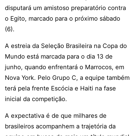
disputará um amistoso preparatório contra
o Egito, marcado para o próximo sábado
(6).
A estreia da Seleção Brasileira na Copa do
Mundo está marcada para o dia 13 de
junho, quando enfrentará o Marrocos, em
Nova York. Pelo Grupo C, a equipe também
terá pela frente Escócia e Haiti na fase
inicial da competição.
A expectativa é de que milhares de
brasileiros acompanhem a trajetória da