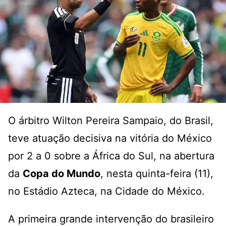
O árbitro Wilton Pereira Sampaio, do Brasil,
teve atuação decisiva
na vitória do México
por 2 a 0 sobre a África do Sul
, na abertura
da
Copa do Mundo
, nesta quinta-feira (11),
no Estádio Azteca, na Cidade do México.
A primeira grande intervenção do brasileiro