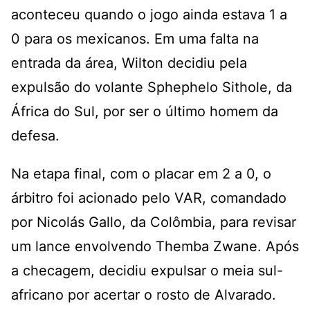
aconteceu quando o jogo ainda estava 1 a
0 para os mexicanos. Em uma falta na
entrada da área, Wilton decidiu pela
expulsão do volante Sphephelo Sithole, da
África do Sul, por ser o último homem da
defesa.
Na etapa final, com o placar em 2 a 0, o
árbitro foi acionado pelo VAR, comandado
por Nicolás Gallo, da Colômbia, para revisar
um lance envolvendo Themba Zwane. Após
a checagem, decidiu expulsar o meia sul-
africano por acertar o rosto de Alvarado.