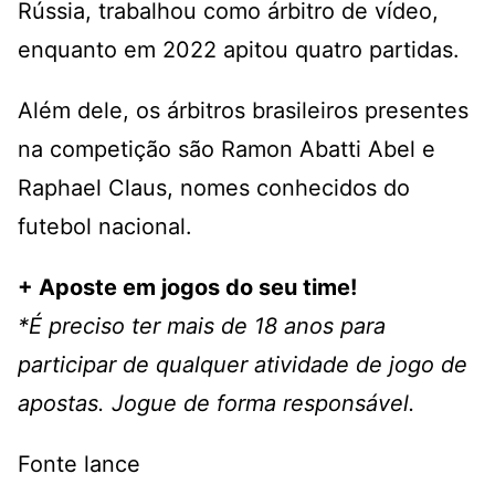
Rússia, trabalhou como árbitro de vídeo,
enquanto em 2022 apitou quatro partidas.
Além dele, os árbitros brasileiros presentes
na competição são Ramon Abatti Abel e
Raphael Claus, nomes conhecidos do
futebol nacional.
+ Aposte em jogos do seu time!
*É preciso ter mais de 18 anos para
participar de qualquer atividade de jogo de
apostas. Jogue de forma responsável.
Fonte lance