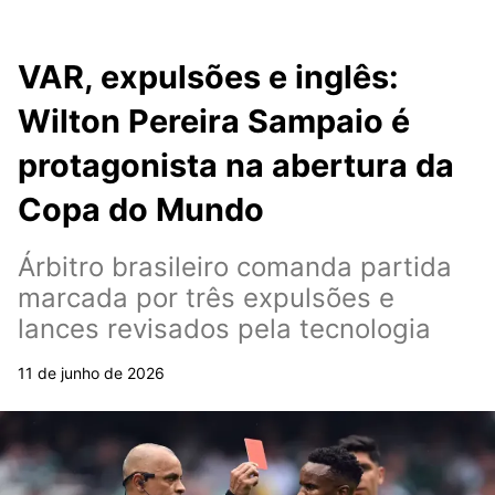
VAR, expulsões e inglês:
Wilton Pereira Sampaio é
protagonista na abertura da
Copa do Mundo
Árbitro brasileiro comanda partida
marcada por três expulsões e
lances revisados pela tecnologia
11 de junho de 2026