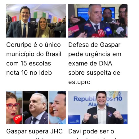
Coruripe é o único
Defesa de Gaspar
município do Brasil
pede urgência em
com 15 escolas
exame de DNA
nota 10 no Ideb
sobre suspeita de
estupro
Gaspar supera JHC
Davi pode ser o