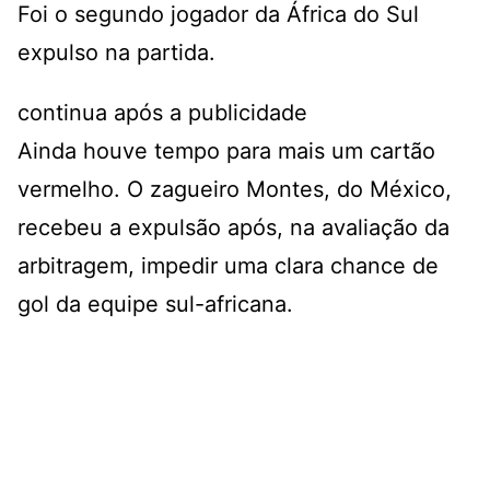
Foi o segundo jogador da África do Sul
expulso na partida.
continua após a publicidade
Ainda houve tempo para mais um cartão
vermelho. O zagueiro Montes, do México,
recebeu a expulsão após, na avaliação da
arbitragem, impedir uma clara chance de
gol da equipe sul-africana.