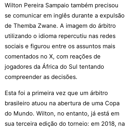
Wilton Pereira Sampaio também precisou
se comunicar em inglês durante a expulsão
de Themba Zwane. A imagem do árbitro
utilizando o
idioma repercutiu nas redes
sociais
e figurou entre os assuntos mais
comentados no X, com reações de
jogadores da África do Sul tentando
compreender as decisões.
Esta foi a primeira vez que um árbitro
brasileiro atuou na abertura de uma Copa
do Mundo. Wilton, no entanto, já está em
sua terceira edição do torneio: em 2018, na