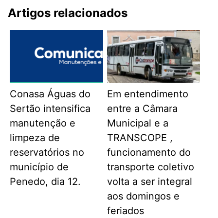
Artigos relacionados
Conasa Águas do
Em entendimento
Sertão intensifica
entre a Câmara
manutenção e
Municipal e a
limpeza de
TRANSCOPE ,
reservatórios no
funcionamento do
município de
transporte coletivo
Penedo, dia 12.
volta a ser integral
aos domingos e
feriados