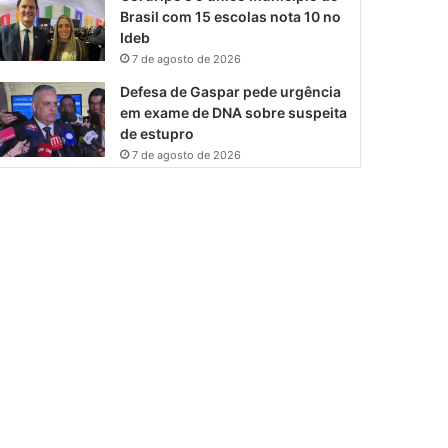
Brasil com 15 escolas nota 10 no
Ideb
7 de agosto de 2026
Defesa de Gaspar pede urgência
em exame de DNA sobre suspeita
de estupro
7 de agosto de 2026