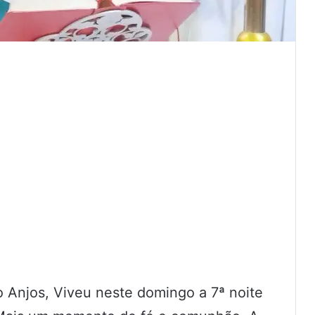
o Anjos, Viveu neste domingo a 7ª noite