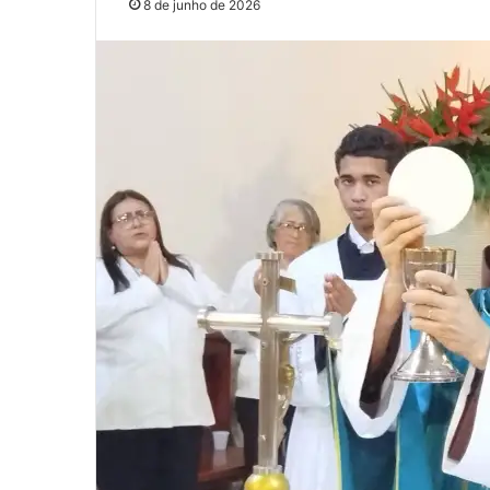
8 de junho de 2026