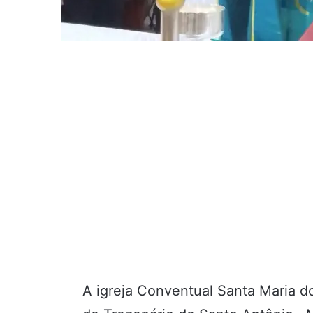
A igreja Conventual Santa Maria d