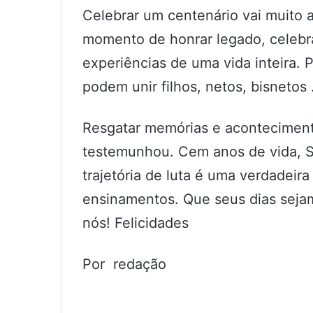
Celebrar um centenário vai muito
momento de honrar legado, celebr
experiências de uma vida inteira
podem unir filhos, netos, bisnetos 
Resgatar memórias e acontecimento
testemunhou. Cem anos de vida, Sr
trajetória de luta é uma verdadeir
ensinamentos. Que seus dias sejam
nós! Felicidades
Por redação