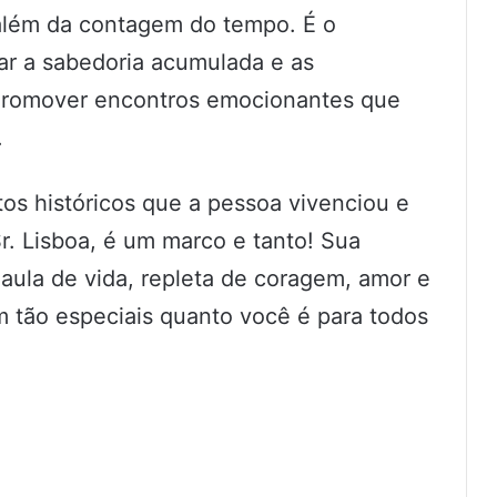
 além da contagem do tempo. É o
ar a sabedoria acumulada e as
. Promover encontros emocionantes que
.
s históricos que a pessoa vivenciou e
. Lisboa, é um marco e tanto! Sua
a aula de vida, repleta de coragem, amor e
 tão especiais quanto você é para todos