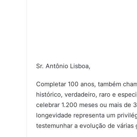
Sr. Antônio Lisboa,
Completar 100 anos, também cham
histórico, verdadeiro, raro e especi
celebrar 1.200 meses ou mais de 36
longevidade representa um privilé
testemunhar a evolução de várias