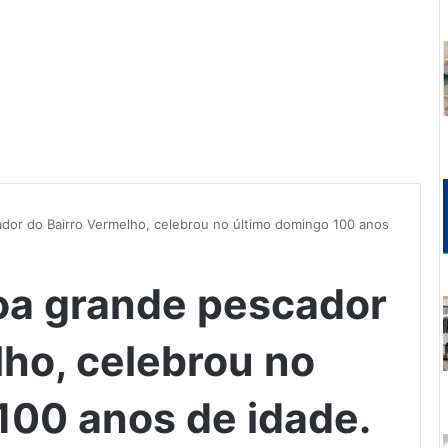
ador do Bairro Vermelho, celebrou no último domingo 100 anos
boa grande pescador
lho, celebrou no
100 anos de idade.