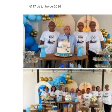
17 de junho de 2026