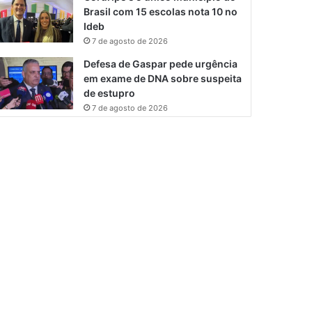
Brasil com 15 escolas nota 10 no
Ideb
7 de agosto de 2026
Defesa de Gaspar pede urgência
em exame de DNA sobre suspeita
de estupro
7 de agosto de 2026