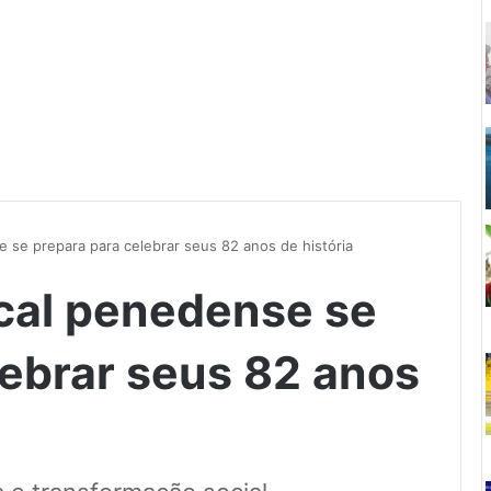
 se prepara para celebrar seus 82 anos de história
cal penedense se
lebrar seus 82 anos