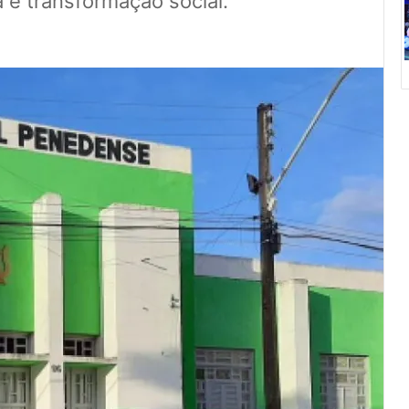
a e transformação social.