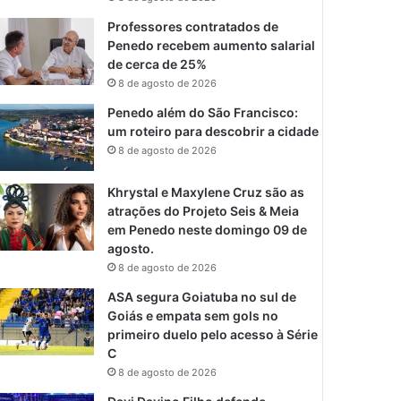
Professores contratados de
Penedo recebem aumento salarial
de cerca de 25%
8 de agosto de 2026
Penedo além do São Francisco:
um roteiro para descobrir a cidade
8 de agosto de 2026
Khrystal e Maxylene Cruz são as
atrações do Projeto Seis & Meia
em Penedo neste domingo 09 de
agosto.
8 de agosto de 2026
ASA segura Goiatuba no sul de
Goiás e empata sem gols no
primeiro duelo pelo acesso à Série
C
8 de agosto de 2026