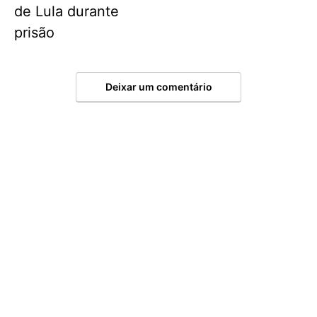
de Lula durante
prisão
Deixar um comentário