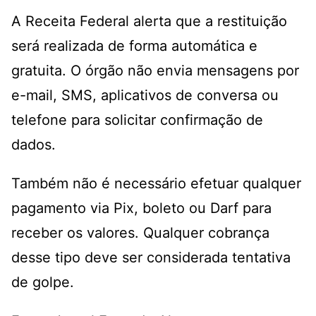
A Receita Federal alerta que a restituição
será realizada de forma automática e
gratuita. O órgão não envia mensagens por
e-mail, SMS, aplicativos de conversa ou
telefone para solicitar confirmação de
dados.
Também não é necessário efetuar qualquer
pagamento via Pix, boleto ou Darf para
receber os valores. Qualquer cobrança
desse tipo deve ser considerada tentativa
de golpe.