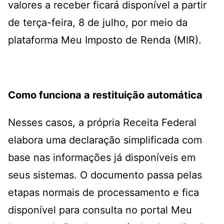
valores a receber ficará disponível a partir
de terça-feira, 8 de julho, por meio da
plataforma Meu Imposto de Renda (MIR).
Como funciona a restituição automática
Nesses casos, a própria Receita Federal
elabora uma declaração simplificada com
base nas informações já disponíveis em
seus sistemas. O documento passa pelas
etapas normais de processamento e fica
disponível para consulta no portal Meu