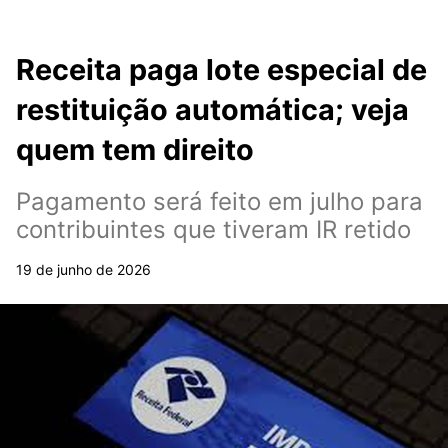
Receita paga lote especial de
restituição automática; veja
quem tem direito
Pagamento será feito em julho para
contribuintes que tiveram IR retido
19 de junho de 2026