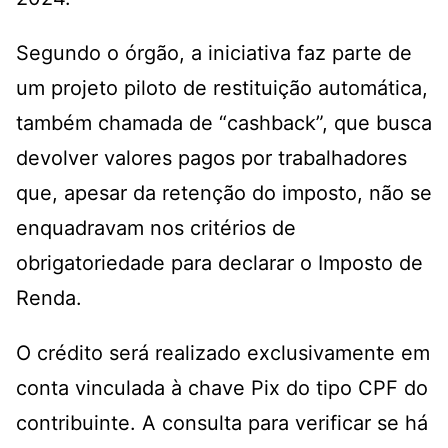
Segundo o órgão, a iniciativa faz parte de
um projeto piloto de restituição automática,
também chamada de “cashback”, que busca
devolver valores pagos por trabalhadores
que, apesar da retenção do imposto, não se
enquadravam nos critérios de
obrigatoriedade para declarar o Imposto de
Renda.
O crédito será realizado exclusivamente em
conta vinculada à chave Pix do tipo CPF do
contribuinte. A consulta para verificar se há