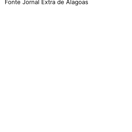
Fonte Jornal Extra de Alagoas