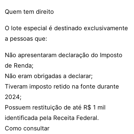
Quem tem direito
O lote especial é destinado exclusivamente
a pessoas que:
Não apresentaram declaração do Imposto
de Renda;
Não eram obrigadas a declarar;
Tiveram imposto retido na fonte durante
2024;
Possuem restituição de até R$ 1 mil
identificada pela Receita Federal.
Como consultar