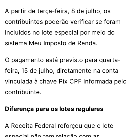
A partir de terça-feira, 8 de julho, os
contribuintes poderão verificar se foram
incluídos no lote especial por meio do
sistema Meu Imposto de Renda.
O pagamento está previsto para quarta-
feira, 15 de julho, diretamente na conta
vinculada à chave Pix CPF informada pelo
contribuinte.
Diferença para os lotes regulares
A Receita Federal reforçou que o lote
especial não tem relação com as