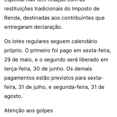
restituições tradicionais do Imposto de
Renda, destinadas aos contribuintes que
entregaram declaração.
Os lotes regulares seguem calendário
próprio. O primeiro foi pago em sexta-feira,
29 de maio, e o segundo será liberado em
terça-feira, 30 de junho. Os demais
pagamentos estão previstos para sexta-
feira, 31 de julho, e segunda-feira, 31 de
agosto.
Atenção aos golpes