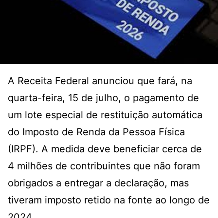
A Receita Federal anunciou que fará, na
quarta-feira, 15 de julho, o pagamento de
um lote especial de restituição automática
do Imposto de Renda da Pessoa Física
(IRPF). A medida deve beneficiar cerca de
4 milhões de contribuintes que não foram
obrigados a entregar a declaração, mas
tiveram imposto retido na fonte ao longo de
2024.