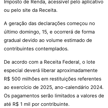
Imposto de Renda, acessível pelo aplicativo
ou pelo site da Receita.
A geração das declarações começou no
último domingo, 15, e ocorrerá de forma
gradual devido ao volume estimado de
contribuintes contemplados.
De acordo com a Receita Federal, o lote
especial deverá liberar aproximadamente
R$ 500 milhões em restituições referentes
ao exercício de 2025, ano-calendário 2024.
Os pagamentos serão limitados a valores de
até R$ 1 mil por contribuinte.