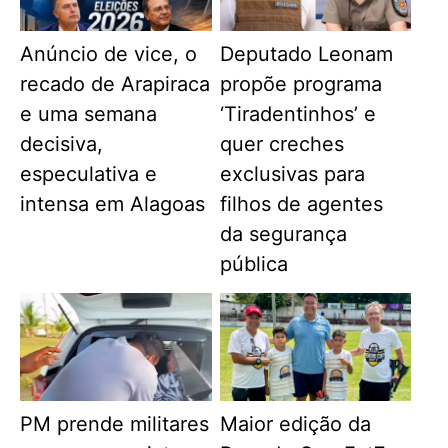
Anúncio de vice, o
Deputado Leonam
recado de Arapiraca
propõe programa
e uma semana
‘Tiradentinhos’ e
decisiva,
quer creches
especulativa e
exclusivas para
intensa em Alagoas
filhos de agentes
da segurança
pública
PM prende militares
Maior edição da