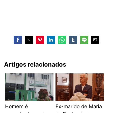
Artigos relacionados
Homem é
Ex-marido de Maria