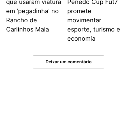
que usaram viatura
Penedo Cup Fut7
em ‘pegadinha’ no
promete
Rancho de
movimentar
Carlinhos Maia
esporte, turismo e
economia
Deixar um comentário