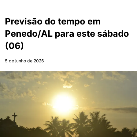
Previsão do tempo em
Penedo/AL para este sábado
(06)
5 de junho de 2026