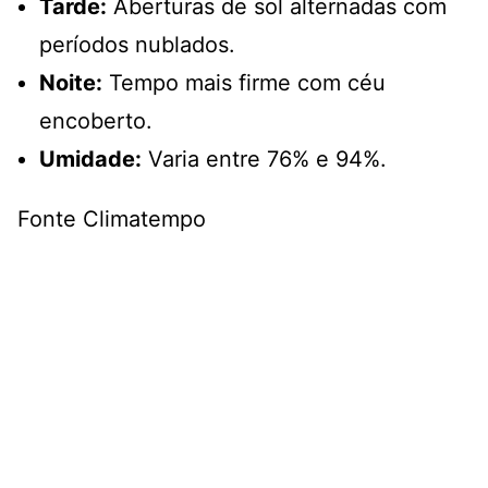
Tarde:
Aberturas de sol alternadas com
períodos nublados.
Noite:
Tempo mais firme com céu
encoberto.
Umidade:
Varia entre 76% e 94%.
Fonte Climatempo