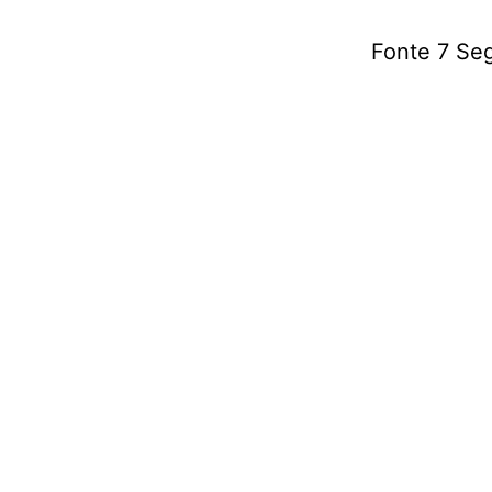
Fonte 7 Se