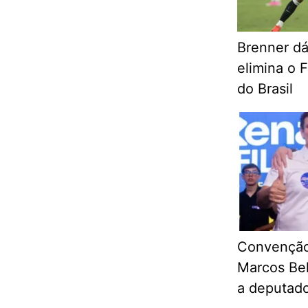
Brenner dá
elimina o 
do Brasil
Convenção
Marcos Bel
a deputado