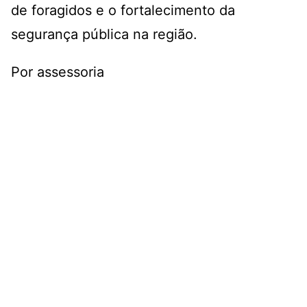
de foragidos e o fortalecimento da
segurança pública na região.
Por assessoria