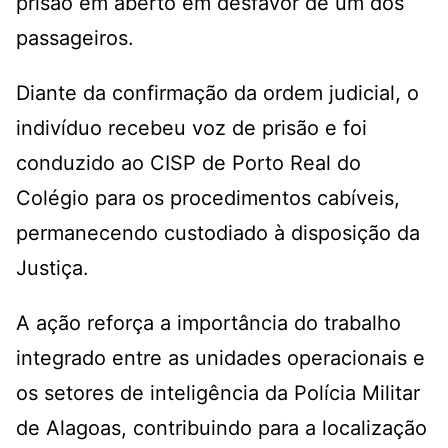
prisão em aberto em desfavor de um dos
passageiros.
Diante da confirmação da ordem judicial, o
indivíduo recebeu voz de prisão e foi
conduzido ao CISP de Porto Real do
Colégio para os procedimentos cabíveis,
permanecendo custodiado à disposição da
Justiça.
A ação reforça a importância do trabalho
integrado entre as unidades operacionais e
os setores de inteligência da Polícia Militar
de Alagoas, contribuindo para a localização