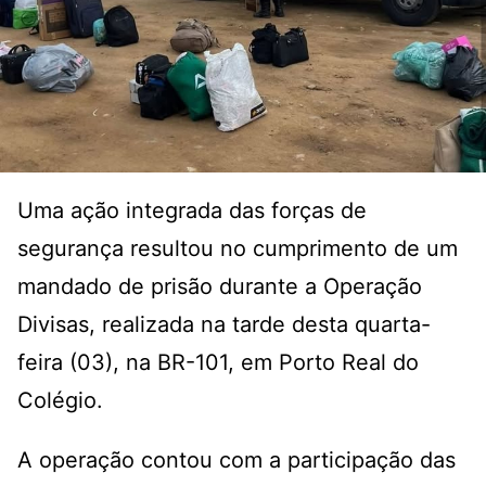
Uma ação integrada das forças de
segurança resultou no cumprimento de um
mandado de prisão durante a Operação
Divisas, realizada na tarde desta quarta-
feira (03), na BR-101, em Porto Real do
Colégio.
A operação contou com a participação das