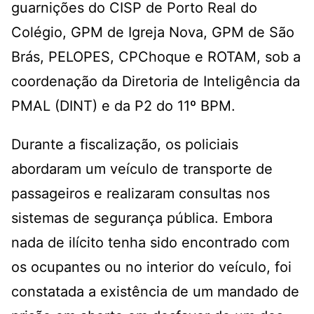
guarnições do CISP de Porto Real do
Colégio, GPM de Igreja Nova, GPM de São
Brás, PELOPES, CPChoque e ROTAM, sob a
coordenação da Diretoria de Inteligência da
PMAL (DINT) e da P2 do 11º BPM.
Durante a fiscalização, os policiais
abordaram um veículo de transporte de
passageiros e realizaram consultas nos
sistemas de segurança pública. Embora
nada de ilícito tenha sido encontrado com
os ocupantes ou no interior do veículo, foi
constatada a existência de um mandado de