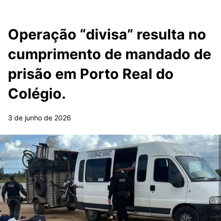
Operação “divisa” resulta no
cumprimento de mandado de
prisão em Porto Real do
Colégio.
3 de junho de 2026