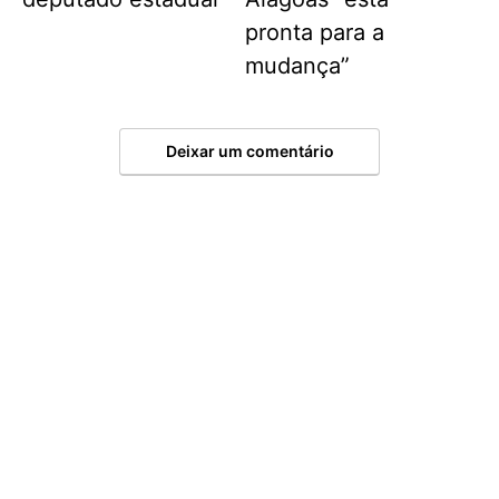
pronta para a
mudança”
Deixar um comentário