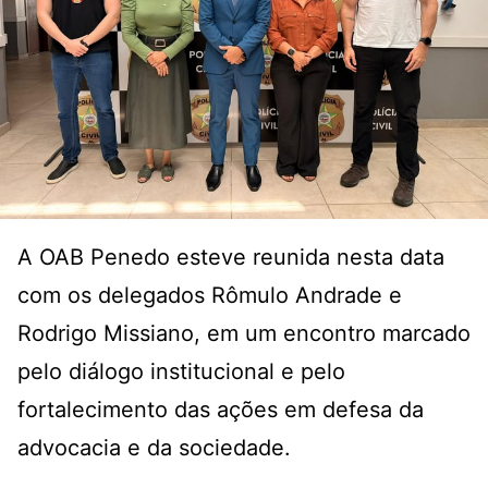
A OAB Penedo esteve reunida nesta data
com os delegados Rômulo Andrade e
Rodrigo Missiano, em um encontro marcado
pelo diálogo institucional e pelo
fortalecimento das ações em defesa da
advocacia e da sociedade.