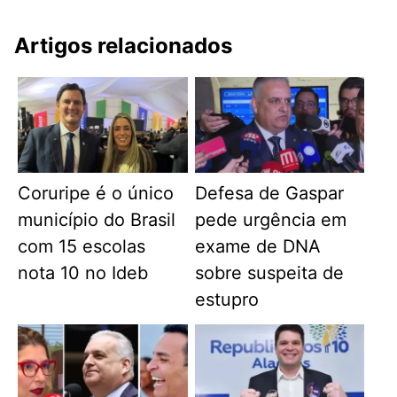
Artigos relacionados
Coruripe é o único
Defesa de Gaspar
município do Brasil
pede urgência em
com 15 escolas
exame de DNA
nota 10 no Ideb
sobre suspeita de
estupro