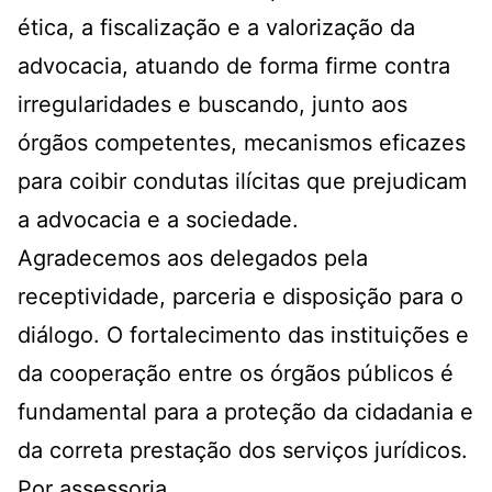
ética, a fiscalização e a valorização da
advocacia, atuando de forma firme contra
irregularidades e buscando, junto aos
órgãos competentes, mecanismos eficazes
para coibir condutas ilícitas que prejudicam
a advocacia e a sociedade.
Agradecemos aos delegados pela
receptividade, parceria e disposição para o
diálogo. O fortalecimento das instituições e
da cooperação entre os órgãos públicos é
fundamental para a proteção da cidadania e
da correta prestação dos serviços jurídicos.
Por assessoria