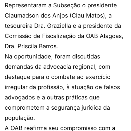
Representaram a Subseção o presidente
Claumadson dos Anjos (Clau Matos), a
tesoureira Dra. Graziella e a presidente da
Comissão de Fiscalização da OAB Alagoas,
Dra. Priscila Barros.
Na oportunidade, foram discutidas
demandas da advocacia regional, com
destaque para o combate ao exercício
irregular da profissão, à atuação de falsos
advogados e a outras práticas que
comprometem a segurança jurídica da
população.
A OAB reafirma seu compromisso com a