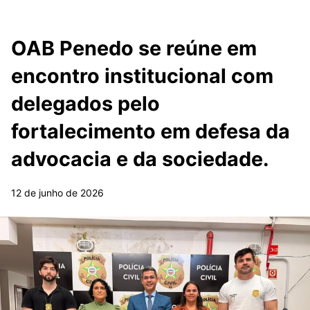
OAB Penedo se reúne em
encontro institucional com
delegados pelo
fortalecimento em defesa da
advocacia e da sociedade.
12 de junho de 2026