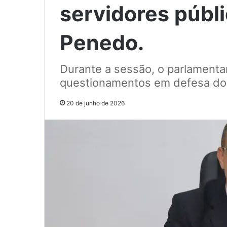
servidores públ
Penedo.
Durante a sessão, o parlamentar
questionamentos em defesa dos
20 de junho de 2026