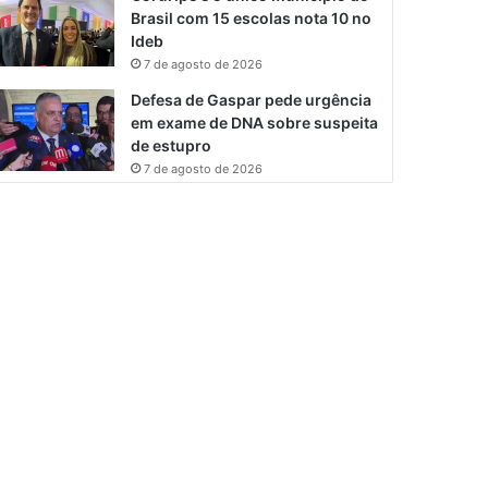
Brasil com 15 escolas nota 10 no
Ideb
7 de agosto de 2026
Defesa de Gaspar pede urgência
em exame de DNA sobre suspeita
de estupro
7 de agosto de 2026