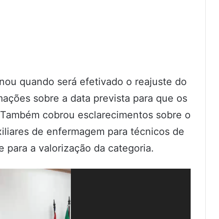
nou quando será efetivado o reajuste do
ações sobre a data prevista para que os
. Também cobrou esclarecimentos sobre o
xiliares de enfermagem para técnicos de
para a valorização da categoria.