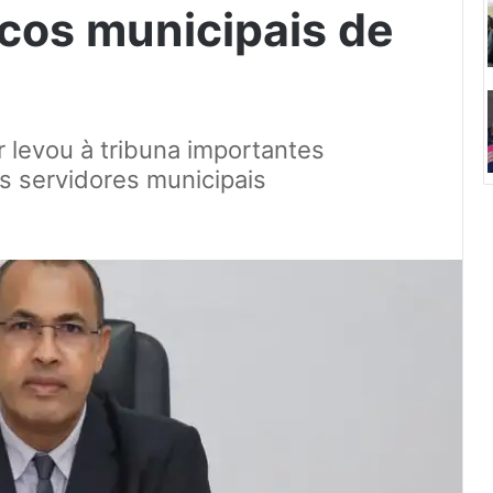
icos municipais de
 levou à tribuna importantes
 servidores municipais