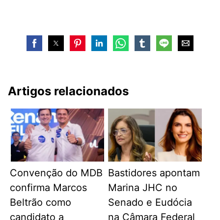
Artigos relacionados
Convenção do MDB
Bastidores apontam
confirma Marcos
Marina JHC no
Beltrão como
Senado e Eudócia
candidato a
na Câmara Federal