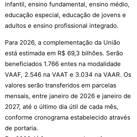
infantil, ensino fundamental, ensino médio,
educação especial, educação de jovens e
adultos e ensino profissional integrado.
Para 2026, a complementação da União
está estimada em R$ 69,3 bilhões. Serão
beneficiados 1.766 entes na modalidade
VAAF, 2.546 na VAAT e 3.034 na VAAR. Os
valores serão transferidos em parcelas
mensais, entre janeiro de 2026 e janeiro de
2027, até o último dia útil de cada mês,
conforme cronograma estabelecido através
de portaria.