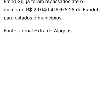
Em 2026, já foram repassados até o
momento R$ 29.040.416.678,28 do Fundeb
para estados e municípios.
Fonte Jornal Extra de Alagoas