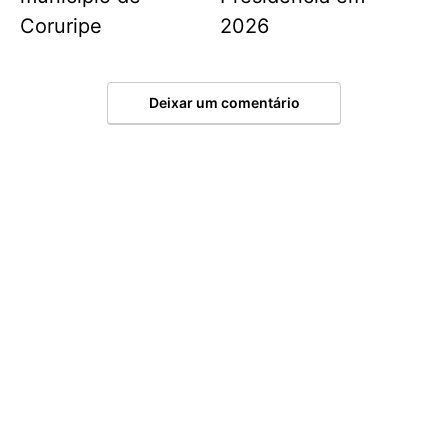
Coruripe
2026
Deixar um comentário