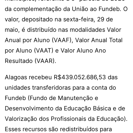
da complementação da União ao Fundeb. O
valor, depositado na sexta-feira, 29 de
maio, é distribuído nas modalidades Valor
Anual por Aluno (VAAF), Valor Anual Total
por Aluno (VAAT) e Valor Aluno Ano
Resultado (VAAR).
Alagoas recebeu R$439.052.686,53 das
unidades transferidoras para a conta do
Fundeb (Fundo de Manutenção e
Desenvolvimento da Educação Básica e de
Valorização dos Profissionais da Educação).
Esses recursos são redistribuídos para