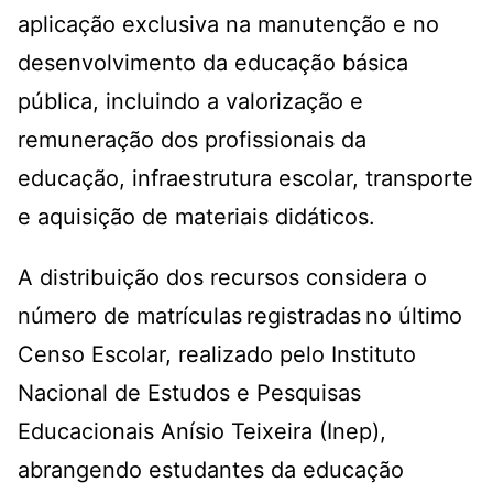
aplicação exclusiva na manutenção e no
desenvolvimento da educação básica
pública, incluindo a valorização e
remuneração dos profissionais da
educação, infraestrutura escolar, transporte
e aquisição de materiais didáticos.
A distribuição dos recursos considera o
número de matrículas registradas no último
Censo Escolar, realizado pelo Instituto
Nacional de Estudos e Pesquisas
Educacionais Anísio Teixeira (Inep),
abrangendo estudantes da educação