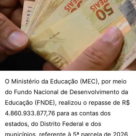
O Ministério da Educação (MEC), por meio
do Fundo Nacional de Desenvolvimento da
Educação (FNDE), realizou o repasse de R$
4.860.933.877,76 para as contas dos
estados, do Distrito Federal e dos
municípios, referente à 5ª parcela de 2026