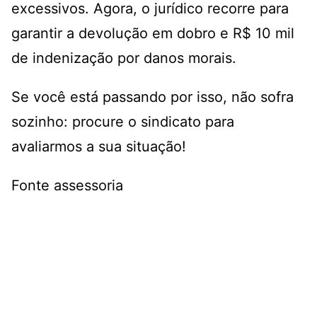
excessivos. Agora, o jurídico recorre para
garantir a devolução em dobro e R$ 10 mil
de indenização por danos morais.
Se você está passando por isso, não sofra
sozinho: procure o sindicato para
avaliarmos a sua situação!
Fonte assessoria