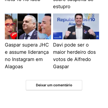
estupro
Gaspar supera JHC
Davi pode ser o
e assume liderança
maior herdeiro dos
no Instagram em
votos de Alfredo
Alagoas
Gaspar
Deixar um comentário