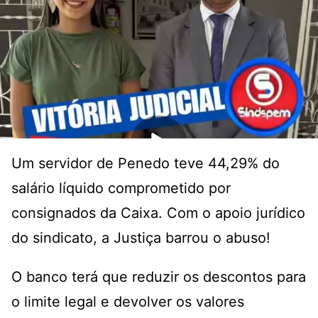
Um servidor de Penedo teve 44,29% do
salário líquido comprometido por
consignados da Caixa. Com o apoio jurídico
do sindicato, a Justiça barrou o abuso!
O banco terá que reduzir os descontos para
o limite legal e devolver os valores