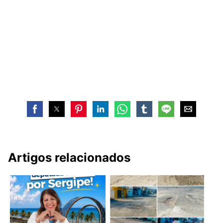
Artigos relacionados