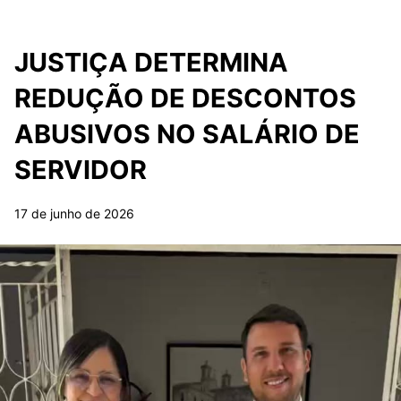
JUSTIÇA DETERMINA
REDUÇÃO DE DESCONTOS
ABUSIVOS NO SALÁRIO DE
SERVIDOR
17 de junho de 2026