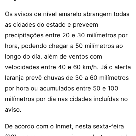
Os avisos de nível amarelo abrangem todas
as cidades do estado e preveem
precipitações entre 20 e 30 milímetros por
hora, podendo chegar a 50 milímetros ao
longo do dia, além de ventos com
velocidades entre 40 e 60 km/h. Já o alerta
laranja prevê chuvas de 30 a 60 milímetros
por hora ou acumulados entre 50 e 100
milímetros por dia nas cidades incluídas no
aviso.
De acordo com o Inmet, nesta sexta-feira