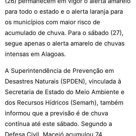
(26) permanecem em vigor o alerta amarelo
para todo o estado e o alerta laranja para
os municípios com maior risco de
acumulado de chuva. Para o sábado (27),
segue apenas o alerta amarelo de chuvas
intensas em Alagoas.
A Superintendência de Prevenção em
Desastres Naturais (SPDEN), vinculada à
Secretaria de Estado do Meio Ambiente e
dos Recursos Hídricos (Semarh), também
informou que a previsão é de chuva
contínua até este sábado. Segundo a
Defesa Civil, Maceió acumulou 74