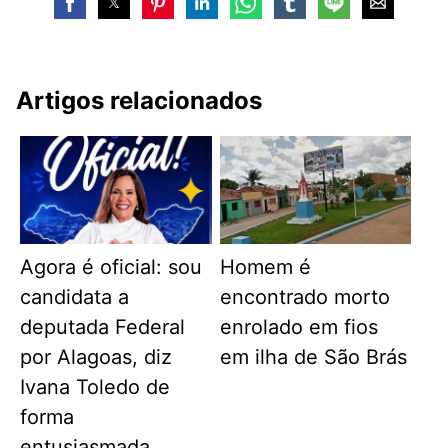
Artigos relacionados
Agora é oficial: sou
Homem é
candidata a
encontrado morto
deputada Federal
enrolado em fios
por Alagoas, diz
em ilha de São Brás
Ivana Toledo de
forma
entusiasmada.