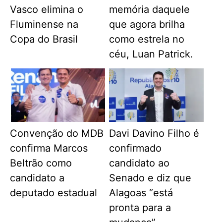
Vasco elimina o
memória daquele
Fluminense na
que agora brilha
Copa do Brasil
como estrela no
céu, Luan Patrick.
Convenção do MDB
Davi Davino Filho é
confirma Marcos
confirmado
Beltrão como
candidato ao
candidato a
Senado e diz que
deputado estadual
Alagoas “está
pronta para a