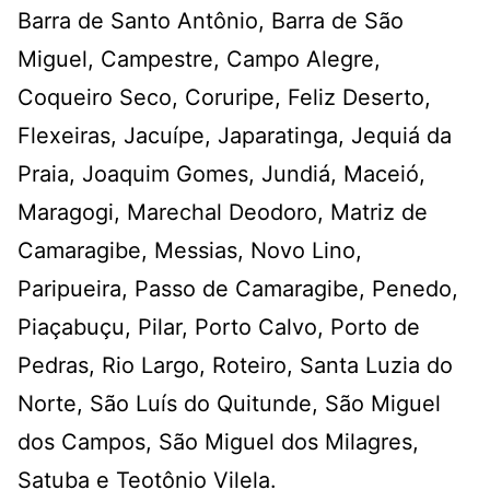
Barra de Santo Antônio, Barra de São
Miguel, Campestre, Campo Alegre,
Coqueiro Seco, Coruripe, Feliz Deserto,
Flexeiras, Jacuípe, Japaratinga, Jequiá da
Praia, Joaquim Gomes, Jundiá, Maceió,
Maragogi, Marechal Deodoro, Matriz de
Camaragibe, Messias, Novo Lino,
Paripueira, Passo de Camaragibe, Penedo,
Piaçabuçu, Pilar, Porto Calvo, Porto de
Pedras, Rio Largo, Roteiro, Santa Luzia do
Norte, São Luís do Quitunde, São Miguel
dos Campos, São Miguel dos Milagres,
Satuba e Teotônio Vilela.