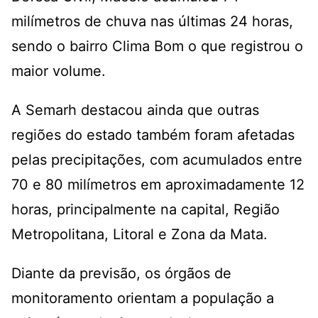
milímetros de chuva nas últimas 24 horas,
sendo o bairro Clima Bom o que registrou o
maior volume.
A Semarh destacou ainda que outras
regiões do estado também foram afetadas
pelas precipitações, com acumulados entre
70 e 80 milímetros em aproximadamente 12
horas, principalmente na capital, Região
Metropolitana, Litoral e Zona da Mata.
Diante da previsão, os órgãos de
monitoramento orientam a população a