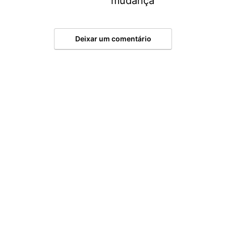
mudança”
Deixar um comentário