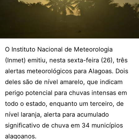
O Instituto Nacional de Meteorologia
(Inmet) emitiu, nesta sexta-feira (26), três
alertas meteorológicos para Alagoas. Dois
deles são de nível amarelo, que indicam
perigo potencial para chuvas intensas em
todo o estado, enquanto um terceiro, de
nível laranja, alerta para acumulado
significativo de chuva em 34 municípios
alagoanos.