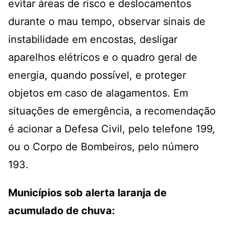
evitar áreas de risco e deslocamentos
durante o mau tempo, observar sinais de
instabilidade em encostas, desligar
aparelhos elétricos e o quadro geral de
energia, quando possível, e proteger
objetos em caso de alagamentos. Em
situações de emergência, a recomendação
é acionar a Defesa Civil, pelo telefone 199,
ou o Corpo de Bombeiros, pelo número
193.
Municípios sob alerta laranja de
acumulado de chuva: