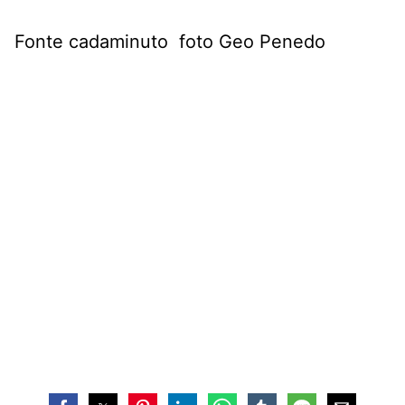
Fonte cadaminuto foto Geo Penedo