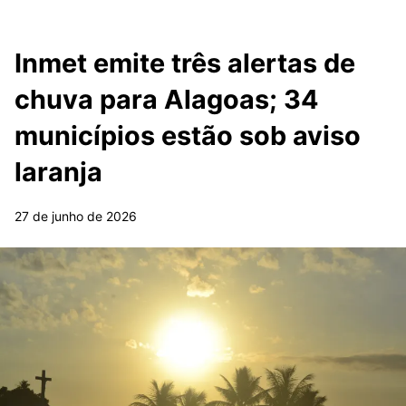
Inmet emite três alertas de
chuva para Alagoas; 34
municípios estão sob aviso
laranja
27 de junho de 2026