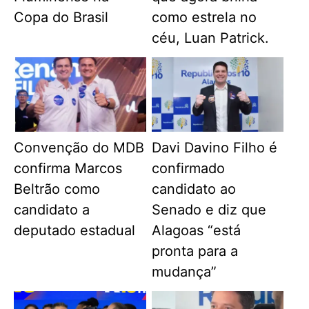
Copa do Brasil
como estrela no
céu, Luan Patrick.
Convenção do MDB
Davi Davino Filho é
confirma Marcos
confirmado
Beltrão como
candidato ao
candidato a
Senado e diz que
deputado estadual
Alagoas “está
pronta para a
mudança”