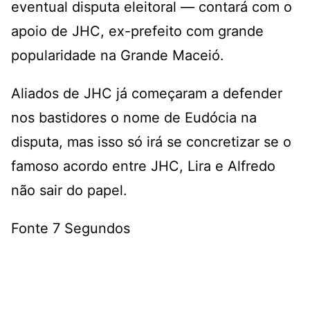
eventual disputa eleitoral — contará com o
apoio de JHC, ex-prefeito com grande
popularidade na Grande Maceió.
Aliados de JHC já começaram a defender
nos bastidores o nome de Eudócia na
disputa, mas isso só irá se concretizar se o
famoso acordo entre JHC, Lira e Alfredo
não sair do papel.
Fonte 7 Segundos