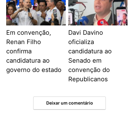
Em convenção,
Davi Davino
Renan Filho
oficializa
confirma
candidatura ao
candidatura ao
Senado em
governo do estado
convenção do
Republicanos
Deixar um comentário