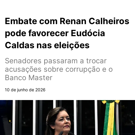
Embate com Renan Calheiros
pode favorecer Eudócia
Caldas nas eleições
Senadores passaram a trocar
acusações sobre corrupção e o
Banco Master
10 de junho de 2026