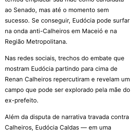
ao Senado, mas até o momento sem
sucesso. Se conseguir, Eudócia pode surfar
na onda anti-Calheiros em Maceió e na
Região Metropolitana.
Nas redes sociais, trechos do embate que
mostram Eudócia partindo para cima de
Renan Calheiros repercutiram e revelam um
campo que pode ser explorado pela mãe do
ex-prefeito.
Além da disputa de narrativa travada contra
Calheiros, Eudócia Caldas — em uma