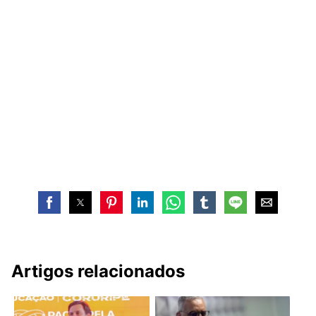
Artigos relacionados