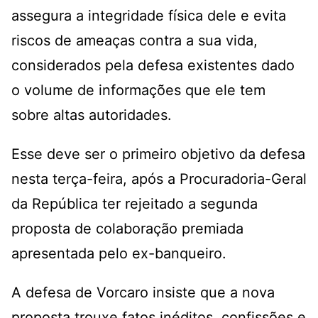
assegura a integridade física dele e evita
riscos de ameaças contra a sua vida,
considerados pela defesa existentes dado
o volume de informações que ele tem
sobre altas autoridades.
Esse deve ser o primeiro objetivo da defesa
nesta terça-feira, após a Procuradoria-Geral
da República ter rejeitado a segunda
proposta de colaboração premiada
apresentada pelo ex-banqueiro.
A defesa de Vorcaro insiste que a nova
proposta trouxe fatos inéditos, confissões e