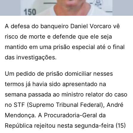
A defesa do banqueiro Daniel Vorcaro vê
risco de morte e defende que ele seja
mantido em uma prisão especial até o final
das investigações.
Um pedido de prisão domiciliar nesses
termos já havia sido apresentado na
semana passada ao ministro relator do caso
no STF (Supremo Tribunal Federal), André
Mendonça. A Procuradoria-Geral da
República rejeitou nesta segunda-feira (15)