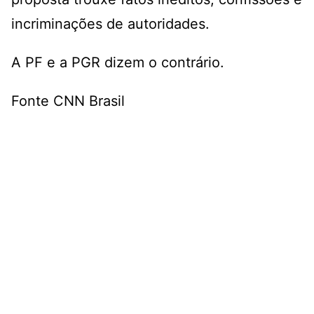
incriminações de autoridades.
A PF e a PGR dizem o contrário.
Fonte CNN Brasil