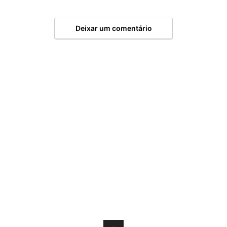
Deixar um comentário