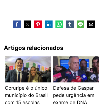
Artigos relacionados
Coruripe é o único
Defesa de Gaspar
município do Brasil
pede urgência em
com 15 escolas
exame de DNA