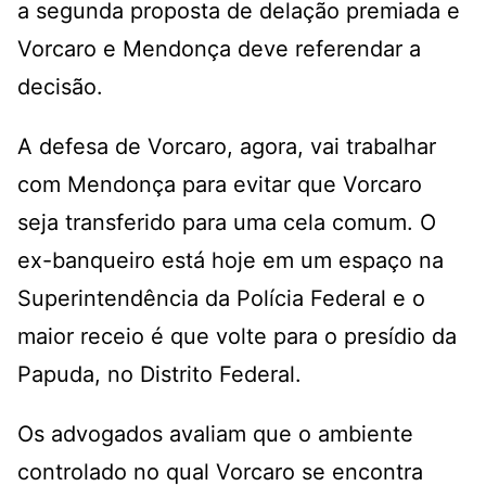
a segunda proposta de delação premiada e
Vorcaro e Mendonça deve referendar a
decisão.
A defesa de Vorcaro, agora, vai trabalhar
com Mendonça para evitar que Vorcaro
seja transferido para uma cela comum. O
ex-banqueiro está hoje em um espaço na
Superintendência da Polícia Federal e o
maior receio é que volte para o presídio da
Papuda, no Distrito Federal.
Os advogados avaliam que o ambiente
controlado no qual Vorcaro se encontra