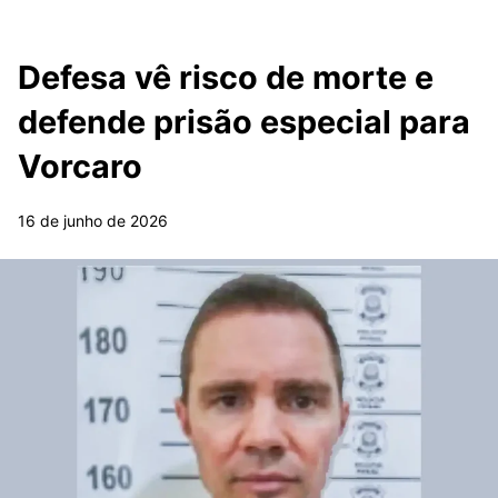
Defesa vê risco de morte e
defende prisão especial para
Vorcaro
16 de junho de 2026