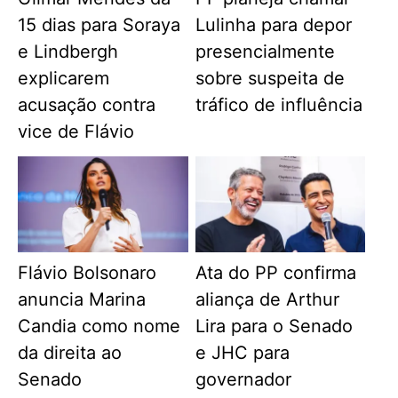
15 dias para Soraya
Lulinha para depor
e Lindbergh
presencialmente
explicarem
sobre suspeita de
acusação contra
tráfico de influência
vice de Flávio
Flávio Bolsonaro
Ata do PP confirma
anuncia Marina
aliança de Arthur
Candia como nome
Lira para o Senado
da direita ao
e JHC para
Senado
governador