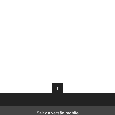
↑
Sair da versão mobile