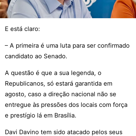
E está claro:
– A primeira é uma luta para ser confirmado
candidato ao Senado.
A questão é que a sua legenda, o
Republicanos, só estará garantida em
agosto, caso a direção nacional não se
entregue às pressões dos locais com força
e prestígio lá em Brasília.
Davi Davino tem sido atacado pelos seus