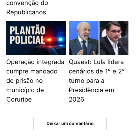
convenção do
Republicanos
Operação integrada
Quaest: Lula lidera
cumpre mandado
cenários de 1° e 2°
de prisão no
turno para a
município de
Presidência em
Coruripe
2026
Deixar um comentário