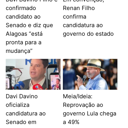
confirmado
Renan Filho
candidato ao
confirma
Senado e diz que
candidatura ao
Alagoas “está
governo do estado
pronta para a
mudança”
Davi Davino
Meia/Ideia:
oficializa
Reprovação ao
candidatura ao
governo Lula chega
Senado em
a 49%