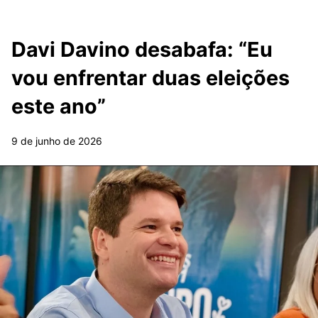
Davi Davino desabafa: “Eu
vou enfrentar duas eleições
este ano”
9 de junho de 2026