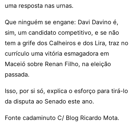
uma resposta nas urnas.
Que ninguém se engane: Davi Davino é,
sim, um candidato competitivo, e se não
tem a grife dos Calheiros e dos Lira, traz no
currículo uma vitória esmagadora em
Maceió sobre Renan Filho, na eleição
passada.
Isso, por si só, explica o esforço para tirá-lo
da disputa ao Senado este ano.
Fonte cadaminuto C/ Blog Ricardo Mota.