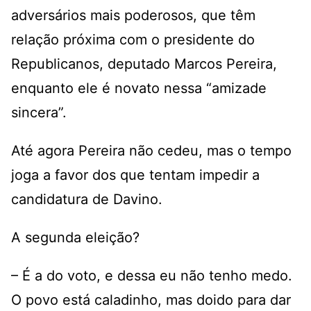
adversários mais poderosos, que têm
relação próxima com o presidente do
Republicanos, deputado Marcos Pereira,
enquanto ele é novato nessa “amizade
sincera”.
Até agora Pereira não cedeu, mas o tempo
joga a favor dos que tentam impedir a
candidatura de Davino.
A segunda eleição?
– É a do voto, e dessa eu não tenho medo.
O povo está caladinho, mas doido para dar