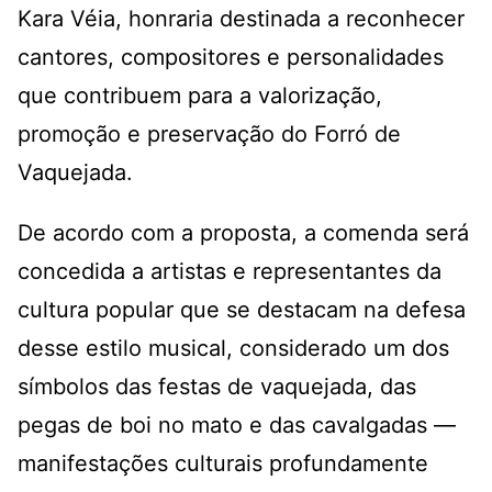
Kara Véia, honraria destinada a reconhecer
cantores, compositores e personalidades
que contribuem para a valorização,
promoção e preservação do Forró de
Vaquejada.
De acordo com a proposta, a comenda será
concedida a artistas e representantes da
cultura popular que se destacam na defesa
desse estilo musical, considerado um dos
símbolos das festas de vaquejada, das
pegas de boi no mato e das cavalgadas —
manifestações culturais profundamente