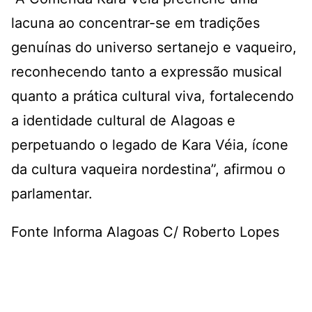
lacuna ao concentrar-se em tradições
genuínas do universo sertanejo e vaqueiro,
reconhecendo tanto a expressão musical
quanto a prática cultural viva, fortalecendo
a identidade cultural de Alagoas e
perpetuando o legado de Kara Véia, ícone
da cultura vaqueira nordestina”, afirmou o
parlamentar.
Fonte Informa Alagoas C/ Roberto Lopes