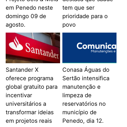
em Penedo neste
tem que ser
domingo 09 de
prioridade para o
agosto.
povo
Santander X
Conasa Águas do
oferece programa
Sertão intensifica
global gratuito para
manutenção e
incentivar
limpeza de
universitários a
reservatórios no
transformar ideias
município de
em projetos reais
Penedo, dia 12.