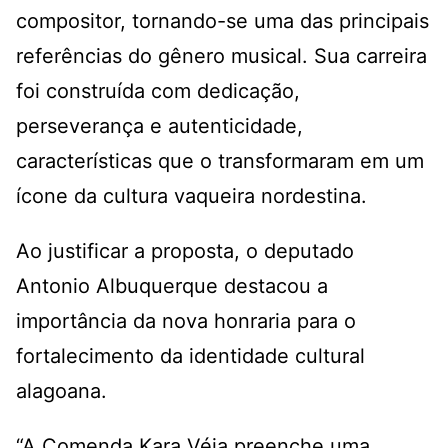
compositor, tornando-se uma das principais
referências do gênero musical. Sua carreira
foi construída com dedicação,
perseverança e autenticidade,
características que o transformaram em um
ícone da cultura vaqueira nordestina.
Ao justificar a proposta, o deputado
Antonio Albuquerque destacou a
importância da nova honraria para o
fortalecimento da identidade cultural
alagoana.
“A Comenda Kara Véia preenche uma