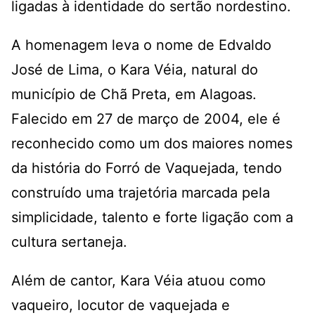
ligadas à identidade do sertão nordestino.
A homenagem leva o nome de Edvaldo
José de Lima, o Kara Véia, natural do
município de Chã Preta, em Alagoas.
Falecido em 27 de março de 2004, ele é
reconhecido como um dos maiores nomes
da história do Forró de Vaquejada, tendo
construído uma trajetória marcada pela
simplicidade, talento e forte ligação com a
cultura sertaneja.
Além de cantor, Kara Véia atuou como
vaqueiro, locutor de vaquejada e