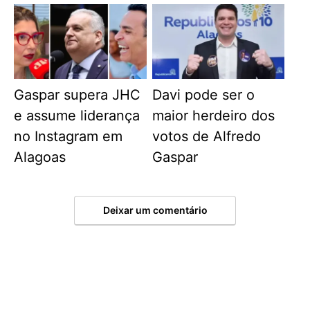
Gaspar supera JHC
Davi pode ser o
e assume liderança
maior herdeiro dos
no Instagram em
votos de Alfredo
Alagoas
Gaspar
Deixar um comentário