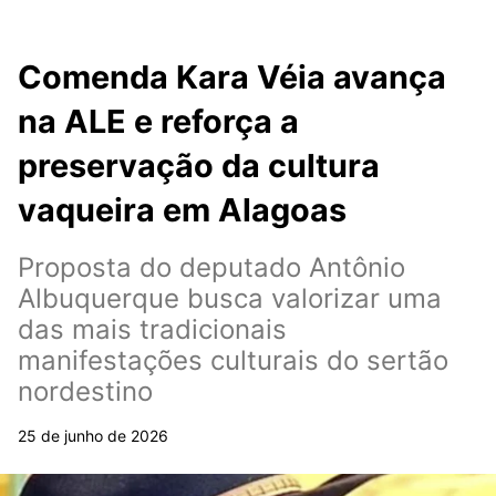
Comenda Kara Véia avança
na ALE e reforça a
preservação da cultura
vaqueira em Alagoas
Proposta do deputado Antônio
Albuquerque busca valorizar uma
das mais tradicionais
manifestações culturais do sertão
nordestino
25 de junho de 2026