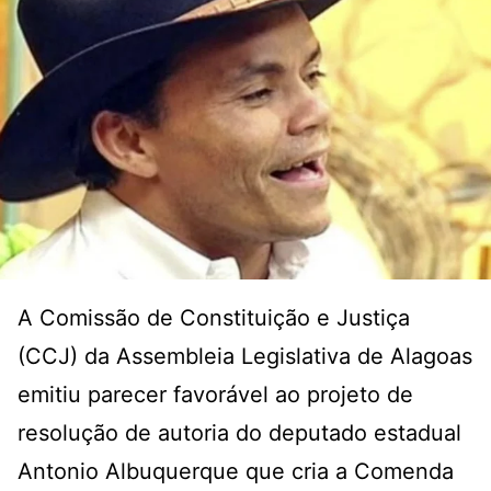
A Comissão de Constituição e Justiça
(CCJ) da Assembleia Legislativa de Alagoas
emitiu parecer favorável ao projeto de
resolução de autoria do deputado estadual
Antonio Albuquerque que cria a Comenda