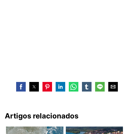
Artigos relacionados