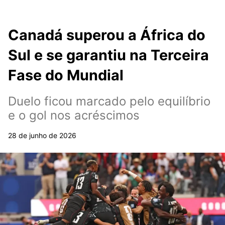
Canadá superou a África do
Sul e se garantiu na Terceira
Fase do Mundial
Duelo ficou marcado pelo equilíbrio
e o gol nos acréscimos
28 de junho de 2026