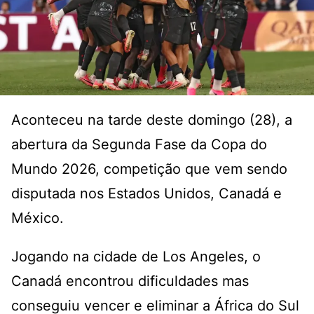
Aconteceu na tarde deste domingo (28), a
abertura da Segunda Fase da Copa do
Mundo 2026, competição que vem sendo
disputada nos Estados Unidos, Canadá e
México.
Jogando na cidade de Los Angeles, o
Canadá encontrou dificuldades mas
conseguiu vencer e eliminar a África do Sul