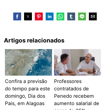
Artigos relacionados
Confira a previsão
Professores
do tempo para este
contratados de
domingo, Dia dos
Penedo recebem
Pais, em Alagoas
aumento salarial de