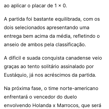
ao aplicar o placar de 1 x 0.
A partida foi bastante equilibrada, com os
dois selecionados apresentando uma
entrega bem acima da média, refletindo o
anseio de ambos pela classificação.
A dificil e suada conquista canadense veio
graças ao tento solitário assinalado por
Eustáquio, já nos acréscimos da partida.
Na próxima fase, o time norte-americano
enfrentará o vencedor do duelo
envolvendo Holanda x Marrocos, que será