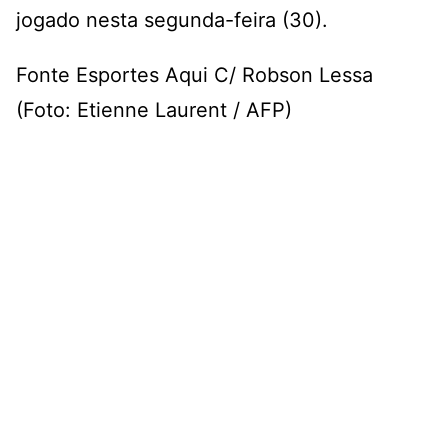
jogado nesta segunda-feira (30).
Fonte Esportes Aqui C/ Robson Lessa
(Foto: Etienne Laurent / AFP)