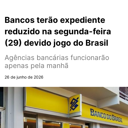
Bancos terão expediente
reduzido na segunda-feira
(29) devido jogo do Brasil
Agências bancárias funcionarão
apenas pela manhã
26 de junho de 2026