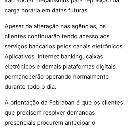
irão adotar mecanismos para reposição da
carga horária em datas futuras.
Apesar da alteração nas agências, os
clientes continuarão tendo acesso aos
serviços bancários pelos canais eletrônicos.
Aplicativos, internet banking, caixas
eletrônicos e demais plataformas digitais
permanecerão operando normalmente
durante todo o dia.
A orientação da Febraban é que os clientes
que precisem resolver demandas
presenciais procurem antecipar o