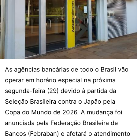
As agências bancárias de todo o Brasil vão
operar em horário especial na próxima
segunda-feira (29) devido à partida da
Seleção Brasileira contra o Japão pela
Copa do Mundo de 2026. A mudança foi
anunciada pela Federação Brasileira de
Bancos (Febraban) e afetará o atendimento