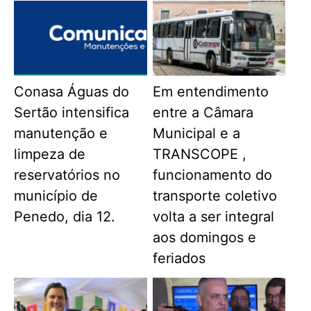
Conasa Águas do
Em entendimento
Sertão intensifica
entre a Câmara
manutenção e
Municipal e a
limpeza de
TRANSCOPE ,
reservatórios no
funcionamento do
município de
transporte coletivo
Penedo, dia 12.
volta a ser integral
aos domingos e
feriados