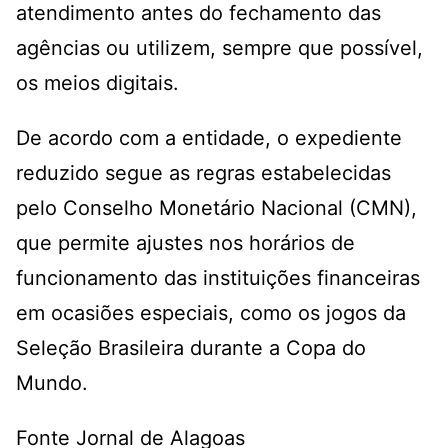
atendimento antes do fechamento das
agências ou utilizem, sempre que possível,
os meios digitais.
De acordo com a entidade, o expediente
reduzido segue as regras estabelecidas
pelo Conselho Monetário Nacional (CMN),
que permite ajustes nos horários de
funcionamento das instituições financeiras
em ocasiões especiais, como os jogos da
Seleção Brasileira durante a Copa do
Mundo.
Fonte Jornal de Alagoas