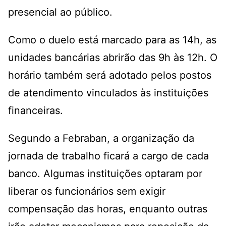
presencial ao público.
Como o duelo está marcado para as 14h, as
unidades bancárias abrirão das 9h às 12h. O
horário também será adotado pelos postos
de atendimento vinculados às instituições
financeiras.
Segundo a Febraban, a organização da
jornada de trabalho ficará a cargo de cada
banco. Algumas instituições optaram por
liberar os funcionários sem exigir
compensação das horas, enquanto outras