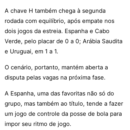
A chave H também chega à segunda
rodada com equilíbrio, após empate nos
dois jogos da estreia. Espanha e Cabo
Verde, pelo placar de 0 a 0; Arábia Saudita
e Uruguai, em 1 a 1.
O cenário, portanto, mantém aberta a
disputa pelas vagas na próxima fase.
A Espanha, uma das favoritas não só do
grupo, mas também ao título, tende a fazer
um jogo de controle da posse de bola para
impor seu ritmo de jogo.