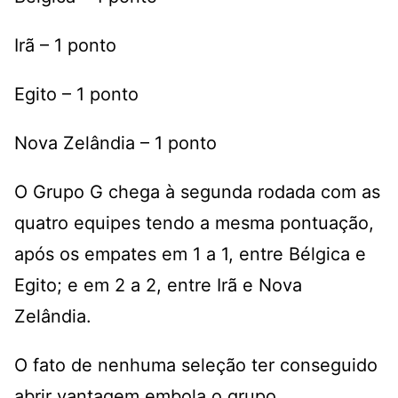
Irã – 1 ponto
Egito – 1 ponto
Nova Zelândia – 1 ponto
O Grupo G chega à segunda rodada com as
quatro equipes tendo a mesma pontuação,
após os empates em 1 a 1, entre Bélgica e
Egito; e em 2 a 2, entre Irã e Nova
Zelândia.
O fato de nenhuma seleção ter conseguido
abrir vantagem embola o grupo,