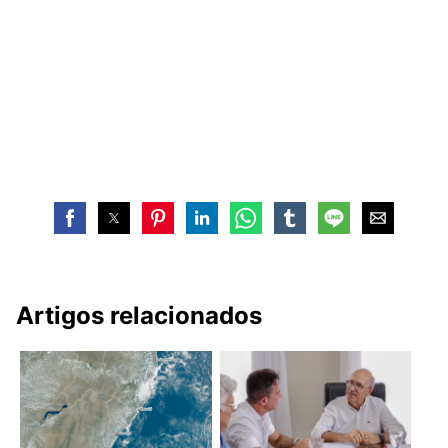
Artigos relacionados