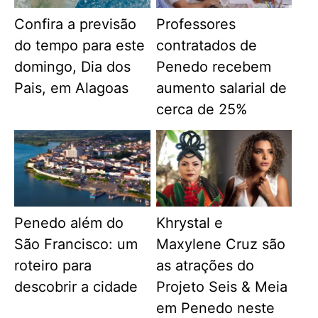
Confira a previsão
Professores
do tempo para este
contratados de
domingo, Dia dos
Penedo recebem
Pais, em Alagoas
aumento salarial de
cerca de 25%
Penedo além do
Khrystal e
São Francisco: um
Maxylene Cruz são
roteiro para
as atrações do
descobrir a cidade
Projeto Seis & Meia
em Penedo neste