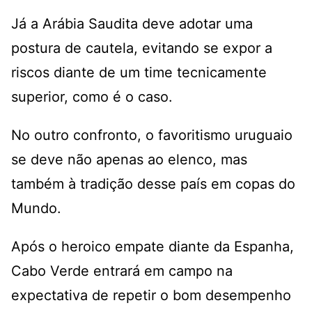
Já a Arábia Saudita deve adotar uma
postura de cautela, evitando se expor a
riscos diante de um time tecnicamente
superior, como é o caso.
No outro confronto, o favoritismo uruguaio
se deve não apenas ao elenco, mas
também à tradição desse país em copas do
Mundo.
Após o heroico empate diante da Espanha,
Cabo Verde entrará em campo na
expectativa de repetir o bom desempenho