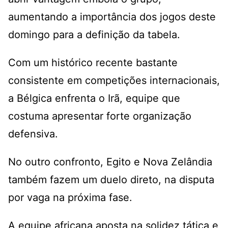
aumentando a importância dos jogos deste
domingo para a definição da tabela.
Com um histórico recente bastante
consistente em competições internacionais,
a Bélgica enfrenta o Irã, equipe que
costuma apresentar forte organização
defensiva.
No outro confronto, Egito e Nova Zelândia
também fazem um duelo direto, na disputa
por vaga na próxima fase.
A equipe africana aposta na solidez tática e