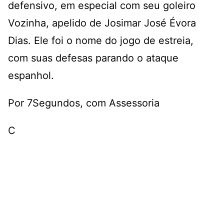
defensivo, em especial com seu goleiro
Vozinha, apelido de Josimar José Évora
Dias. Ele foi o nome do jogo de estreia,
com suas defesas parando o ataque
espanhol.
Por 7Segundos, com Assessoria
C