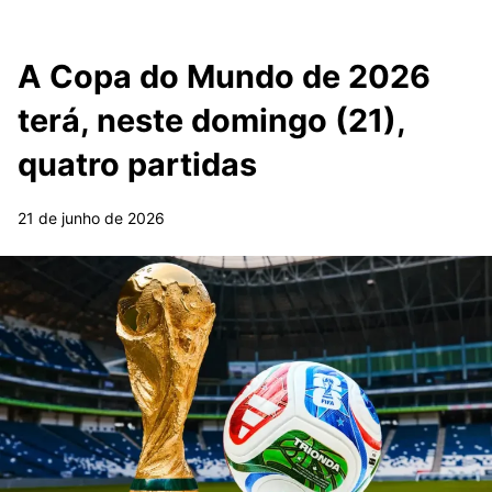
A Copa do Mundo de 2026
terá, neste domingo (21),
quatro partidas
21 de junho de 2026