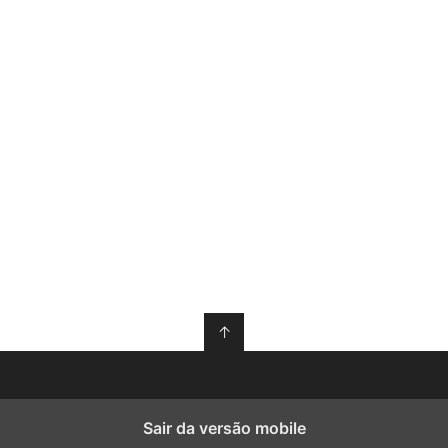
↑
Sair da versão mobile