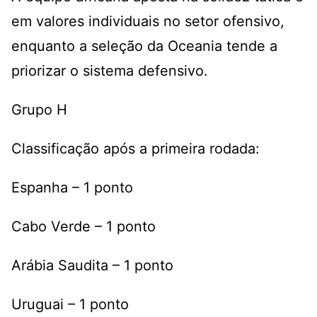
em valores individuais no setor ofensivo,
enquanto a seleção da Oceania tende a
priorizar o sistema defensivo.
Grupo H
Classificação após a primeira rodada:
Espanha – 1 ponto
Cabo Verde – 1 ponto
Arábia Saudita – 1 ponto
Uruguai – 1 ponto