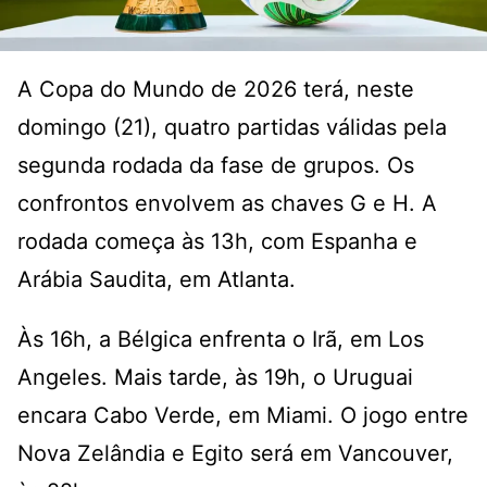
A Copa do Mundo de 2026 terá, neste
domingo (21), quatro partidas válidas pela
segunda rodada da fase de grupos. Os
confrontos envolvem as chaves G e H. A
rodada começa às 13h, com Espanha e
Arábia Saudita, em Atlanta.
Às 16h, a Bélgica enfrenta o Irã, em Los
Angeles. Mais tarde, às 19h, o Uruguai
encara Cabo Verde, em Miami. O jogo entre
Nova Zelândia e Egito será em Vancouver,