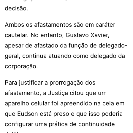
decisão.
Ambos os afastamentos são em caráter
cautelar. No entanto, Gustavo Xavier,
apesar de afastado da função de delegado-
geral, continua atuando como delegado da
corporação.
Para justificar a prorrogação dos
afastamento, a Justiça citou que um
aparelho celular foi apreendido na cela em
que Eudson está preso e que isso poderia
configurar uma prática de continuidade