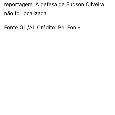
reportagem. A defesa de Eudson Oliveira
não foi localizada.
Fonte G1 /AL Crédito: Pei Fon –