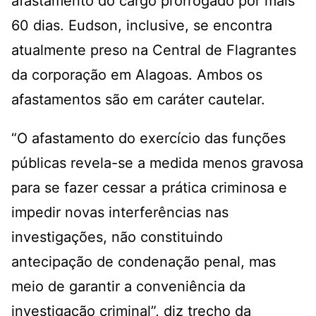
afastamento do cargo prorrogado por mais
60 dias. Eudson, inclusive, se encontra
atualmente preso na Central de Flagrantes
da corporação em Alagoas. Ambos os
afastamentos são em caráter cautelar.
“O afastamento do exercício das funções
públicas revela-se a medida menos gravosa
para se fazer cessar a prática criminosa e
impedir novas interferências nas
investigações, não constituindo
antecipação de condenação penal, mas
meio de garantir a conveniência da
investigação criminal”, diz trecho da