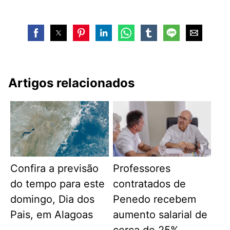
Artigos relacionados
Confira a previsão
Professores
do tempo para este
contratados de
domingo, Dia dos
Penedo recebem
Pais, em Alagoas
aumento salarial de
cerca de 25%