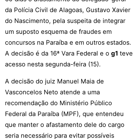
da Polícia Civil de Alagoas, Gustavo Xavier
do Nascimento
, pela suspeita de integrar
um suposto esquema de fraudes em
concursos na Paraíba e em outros estados
.
A decisão é da 16ª Vara Federal e o
g1
teve
acesso nesta segunda-feira (15).
A decisão do juiz Manuel Maia de
Vasconcelos Neto atende a uma
recomendação do Ministério Público
Federal da Paraíba (MPF), que entendeu
que manter o afastamento dele do cargo
seria necessário para evitar possíveis