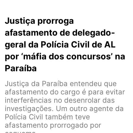
Justiça prorroga
afastamento de delegado-
geral da Polícia Civil de AL
por ‘máfia dos concursos’ na
Paraíba
Justiça da Paraíba entendeu que
afastamento do cargo é para evitar
interferências no desenrolar das
investigações. Um outro agente da
Polícia Civil também teve
afastamento prorrogado por