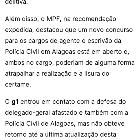
delitiva.
Além disso, o MPF, na recomendação
expedida, destacou que um novo concurso
para os cargos de agente e escrivão da
Polícia Civil em Alagoas está em aberto e,
ambos no cargo, poderiam de alguma forma
atrapalhar a realização e a lisura do
certame.
O
g1
entrou em contato com a defesa do
delegado-geral afastado e também com a
Polícia Civil de Alagoas, mas não obteve
retorno até a última atualização desta