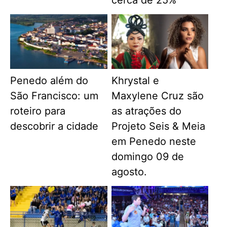
Penedo além do
Khrystal e
São Francisco: um
Maxylene Cruz são
roteiro para
as atrações do
descobrir a cidade
Projeto Seis & Meia
em Penedo neste
domingo 09 de
agosto.