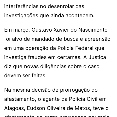
interferências no desenrolar das
investigações que ainda acontecem.
Em março,
Gustavo Xavier do Nascimento
foi alvo de mandado de busca e apreensão
em uma operação da Polícia Federal que
investiga fraudes em certames
. A Justiça
diz que novas diligências sobre o caso
devem ser feitas.
Na mesma decisão de prorrogação do
afastamento, o agente da Polícia Civil em
Alagoas, Eudson Oliveira de Matos, teve o