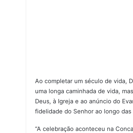
Ao completar um século de vida, 
uma longa caminhada de vida, mas
Deus, à Igreja e ao anúncio do Ev
fidelidade do Senhor ao longo das
“A celebração aconteceu na Conc