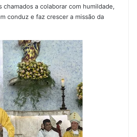
os chamados a colaborar com humildade,
 conduz e faz crescer a missão da