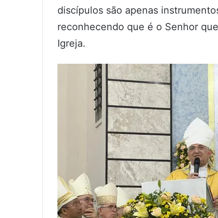
discípulos são apenas instrument
reconhecendo que é o Senhor quem
Igreja.