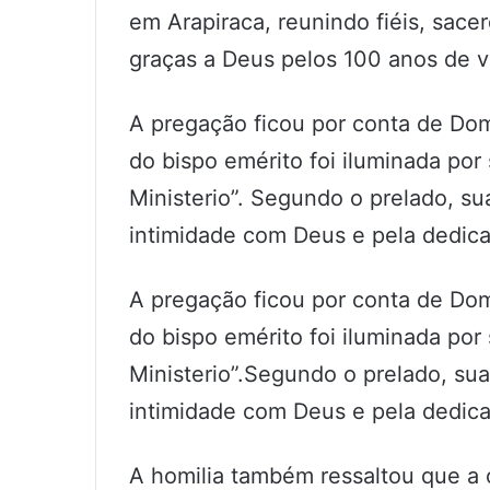
em Arapiraca, reunindo fiéis, sacer
graças a Deus pelos 100 anos de v
A pregação ficou por conta de Dom
do bispo emérito foi iluminada por 
Ministerio”. Segundo o prelado, su
intimidade com Deus e pela dedic
A pregação ficou por conta de Dom
do bispo emérito foi iluminada por 
Ministerio”.Segundo o prelado, sua
intimidade com Deus e pela dedic
A homilia também ressaltou que a 