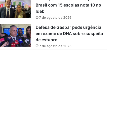
Brasil com 15 escolas nota 10 no
Ideb
7 de agosto de 2026
Defesa de Gaspar pede urgência
em exame de DNA sobre suspeita
de estupro
7 de agosto de 2026