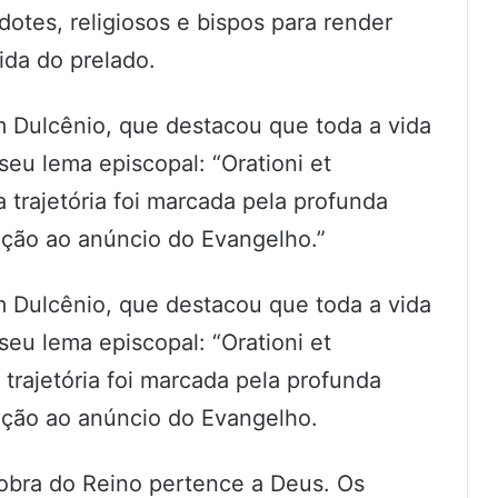
dotes, religiosos e bispos para render
ida do prelado.
 Dulcênio, que destacou que toda a vida
seu lema episcopal: “Orationi et
a trajetória foi marcada pela profunda
ação ao anúncio do Evangelho.”
 Dulcênio, que destacou que toda a vida
seu lema episcopal: “Orationi et
 trajetória foi marcada pela profunda
ação ao anúncio do Evangelho.
obra do Reino pertence a Deus. Os