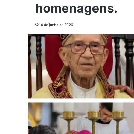
homenagens.
19 de junho de 2026