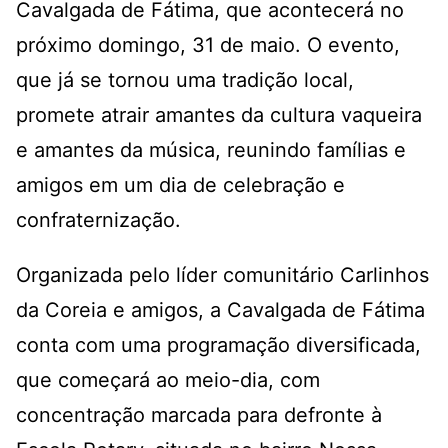
Cavalgada de Fátima, que acontecerá no
próximo domingo, 31 de maio. O evento,
que já se tornou uma tradição local,
promete atrair amantes da cultura vaqueira
e amantes da música, reunindo famílias e
amigos em um dia de celebração e
confraternização.
Organizada pelo líder comunitário Carlinhos
da Coreia e amigos, a Cavalgada de Fátima
conta com uma programação diversificada,
que começará ao meio-dia, com
concentração marcada para defronte à