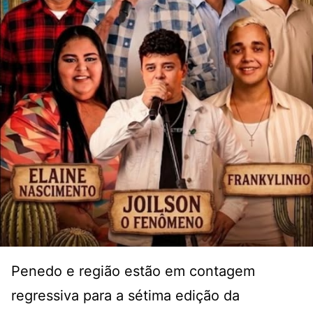
Penedo e região estão em contagem
regressiva para a sétima edição da