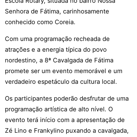
Escola Rotary, situada no bairro Nossa
Senhora de Fátima, carinhosamente
conhecido como Coreia.
Com uma programação recheada de
atrações e a energia típica do povo
nordestino, a 8ª Cavalgada de Fátima
promete ser um evento memorável e um
verdadeiro espetáculo da cultura local.
Os participantes poderão desfrutar de uma
programação artística de alto nível. O
evento terá início com a apresentação de
Zé Lino e Frankylino puxando a cavalgada,