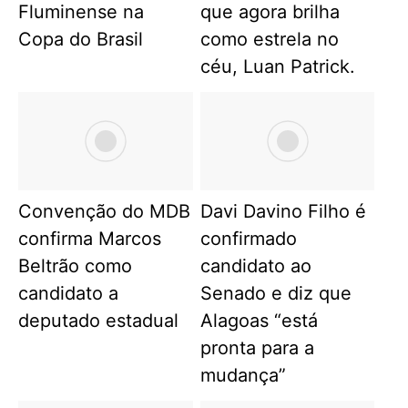
Fluminense na
que agora brilha
Copa do Brasil
como estrela no
céu, Luan Patrick.
Convenção do MDB
Davi Davino Filho é
confirma Marcos
confirmado
Beltrão como
candidato ao
candidato a
Senado e diz que
deputado estadual
Alagoas “está
pronta para a
mudança”