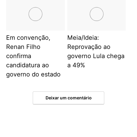
Em convenção,
Meia/Ideia:
Renan Filho
Reprovação ao
confirma
governo Lula chega
candidatura ao
a 49%
governo do estado
Deixar um comentário