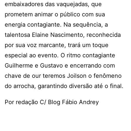
embaixadores das vaquejadas, que
prometem animar o público com sua
energia contagiante. Na sequência, a
talentosa Elaine Nascimento, reconhecida
por sua voz marcante, trará um toque
especial ao evento. O ritmo contagiante
Guilherme e Gustavo e encerrando com
chave de our teremos Joilson o fenômeno
do arrocha, garantindo diversão até o final.
Por redação C/ Blog Fábio Andrey