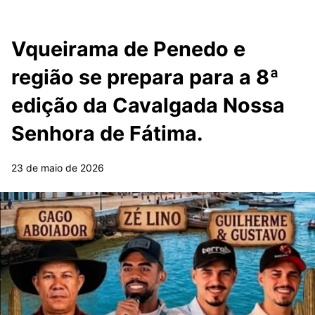
Vqueirama de Penedo e
região se prepara para a 8ª
edição da Cavalgada Nossa
Senhora de Fátima.
23 de maio de 2026