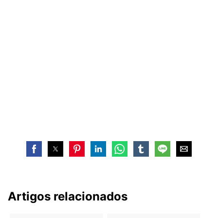
Artigos relacionados