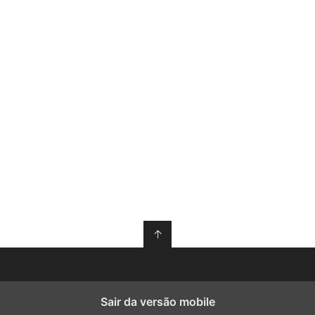
↑
Sair da versão mobile