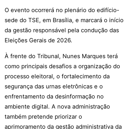
O evento ocorrerá no plenário do edifício-
sede do TSE, em Brasília, e marcará o início
da gestão responsável pela condução das
Eleições Gerais de 2026.
À frente do Tribunal, Nunes Marques terá
como principais desafios a organização do
processo eleitoral, o fortalecimento da
segurança das urnas eletrônicas e o
enfrentamento da desinformação no
ambiente digital. A nova administração
também pretende priorizar o
aprimoramento da gestão administrativa da