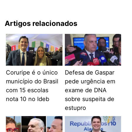
Artigos relacionados
Coruripe é o único
Defesa de Gaspar
município do Brasil
pede urgência em
com 15 escolas
exame de DNA
nota 10 no Ideb
sobre suspeita de
estupro