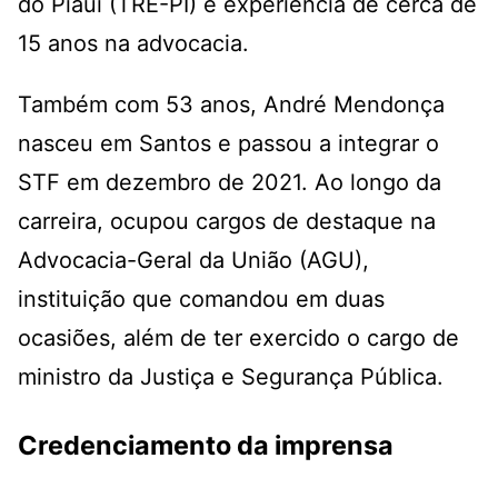
do Piauí (TRE-PI) e experiência de cerca de
15 anos na advocacia.
Também com 53 anos, André Mendonça
nasceu em Santos e passou a integrar o
STF em dezembro de 2021. Ao longo da
carreira, ocupou cargos de destaque na
Advocacia-Geral da União (AGU),
instituição que comandou em duas
ocasiões, além de ter exercido o cargo de
ministro da Justiça e Segurança Pública.
Credenciamento da imprensa