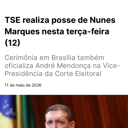
TSE realiza posse de Nunes
Marques nesta terça-feira
(12)
Cerimônia em Brasília também
oficializa André Mendonça na Vice-
Presidência da Corte Eleitoral
11 de maio de 2026