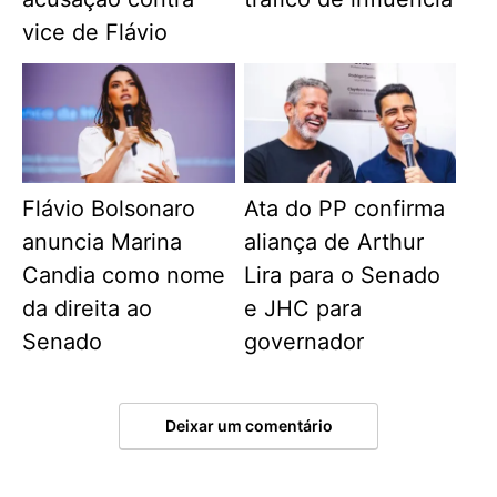
vice de Flávio
Flávio Bolsonaro
Ata do PP confirma
anuncia Marina
aliança de Arthur
Candia como nome
Lira para o Senado
da direita ao
e JHC para
Senado
governador
Deixar um comentário