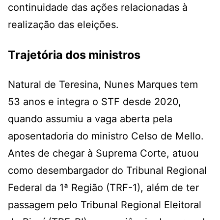
continuidade das ações relacionadas à
realização das eleições.
Trajetória dos ministros
Natural de Teresina, Nunes Marques tem
53 anos e integra o STF desde 2020,
quando assumiu a vaga aberta pela
aposentadoria do ministro Celso de Mello.
Antes de chegar à Suprema Corte, atuou
como desembargador do Tribunal Regional
Federal da 1ª Região (TRF-1), além de ter
passagem pelo Tribunal Regional Eleitoral