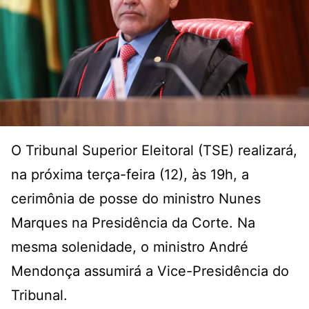
O Tribunal Superior Eleitoral (TSE) realizará,
na próxima terça-feira (12), às 19h, a
cerimônia de posse do ministro Nunes
Marques na Presidência da Corte. Na
mesma solenidade, o ministro André
Mendonça assumirá a Vice-Presidência do
Tribunal.