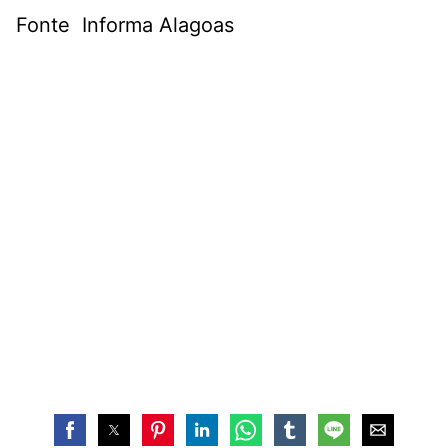
Fonte Informa Alagoas