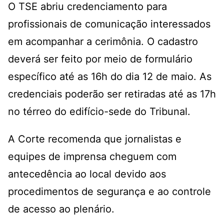
O TSE abriu credenciamento para
profissionais de comunicação interessados
em acompanhar a cerimônia. O cadastro
deverá ser feito por meio de formulário
específico até as 16h do dia 12 de maio. As
credenciais poderão ser retiradas até as 17h
no térreo do edifício-sede do Tribunal.
A Corte recomenda que jornalistas e
equipes de imprensa cheguem com
antecedência ao local devido aos
procedimentos de segurança e ao controle
de acesso ao plenário.