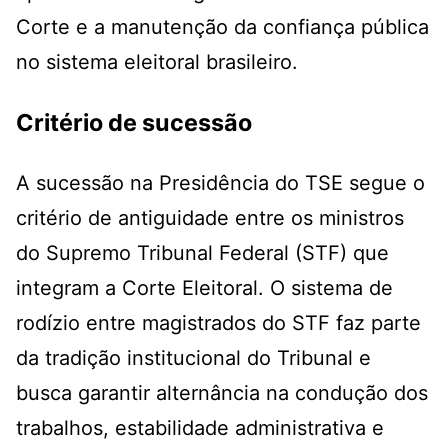
Corte e a manutenção da confiança pública
no sistema eleitoral brasileiro.
Critério de sucessão
A sucessão na Presidência do TSE segue o
critério de antiguidade entre os ministros
do Supremo Tribunal Federal (STF) que
integram a Corte Eleitoral. O sistema de
rodízio entre magistrados do STF faz parte
da tradição institucional do Tribunal e
busca garantir alternância na condução dos
trabalhos, estabilidade administrativa e