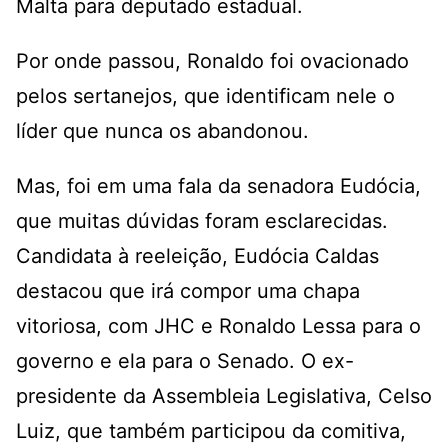
Malta para deputado estadual.
Por onde passou, Ronaldo foi ovacionado
pelos sertanejos, que identificam nele o
líder que nunca os abandonou.
Mas, foi em uma fala da senadora Eudócia,
que muitas dúvidas foram esclarecidas.
Candidata à reeleição, Eudócia Caldas
destacou que irá compor uma chapa
vitoriosa, com JHC e Ronaldo Lessa para o
governo e ela para o Senado. O ex-
presidente da Assembleia Legislativa, Celso
Luiz, que também participou da comitiva,