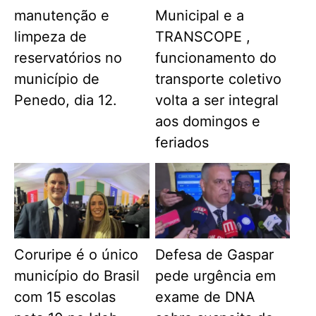
manutenção e
Municipal e a
limpeza de
TRANSCOPE ,
reservatórios no
funcionamento do
município de
transporte coletivo
Penedo, dia 12.
volta a ser integral
aos domingos e
feriados
Coruripe é o único
Defesa de Gaspar
município do Brasil
pede urgência em
com 15 escolas
exame de DNA