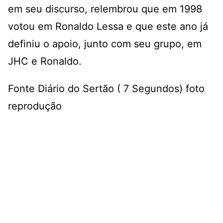
em seu discurso, relembrou que em 1998
votou em Ronaldo Lessa e que este ano já
definiu o apoio, junto com seu grupo, em
JHC e Ronaldo.
Fonte Diário do Sertão ( 7 Segundos) foto
reprodução