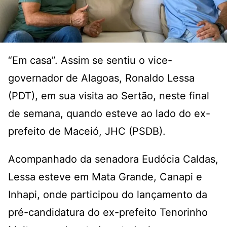
“Em casa”. Assim se sentiu o vice-
governador de Alagoas, Ronaldo Lessa
(PDT), em sua visita ao Sertão, neste final
de semana, quando esteve ao lado do ex-
prefeito de Maceió, JHC (PSDB).
Acompanhado da senadora Eudócia Caldas,
Lessa esteve em Mata Grande, Canapi e
Inhapi, onde participou do lançamento da
pré-candidatura do ex-prefeito Tenorinho