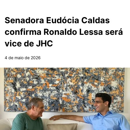
Senadora Eudócia Caldas
confirma Ronaldo Lessa será
vice de JHC
4 de maio de 2026