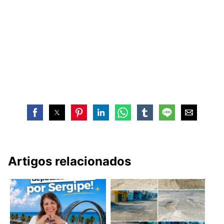
Artigos relacionados