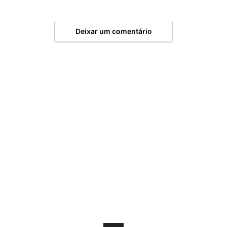
Deixar um comentário