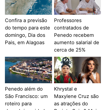
Confira a previsão
Professores
do tempo para este
contratados de
domingo, Dia dos
Penedo recebem
Pais, em Alagoas
aumento salarial de
cerca de 25%
Penedo além do
Khrystal e
São Francisco: um
Maxylene Cruz são
roteiro para
as atrações do