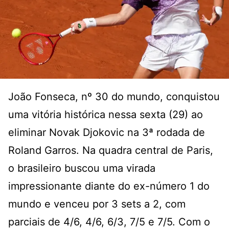
João Fonseca, nº 30 do mundo, conquistou
uma vitória histórica nessa sexta (29) ao
eliminar Novak Djokovic na 3ª rodada de
Roland Garros. Na quadra central de Paris,
o brasileiro buscou uma virada
impressionante diante do ex-número 1 do
mundo e venceu por 3 sets a 2, com
parciais de 4/6, 4/6, 6/3, 7/5 e 7/5. Com o