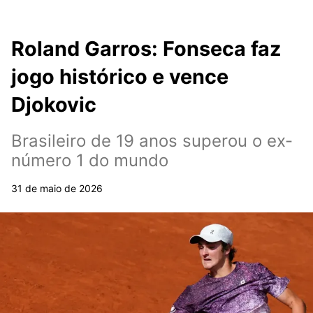
Roland Garros: Fonseca faz
jogo histórico e vence
Djokovic
Brasileiro de 19 anos superou o ex-
número 1 do mundo
31 de maio de 2026