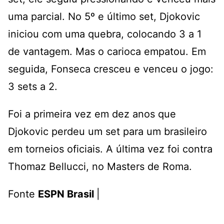
uma parcial. No 5º e último set, Djokovic
iniciou com uma quebra, colocando 3 a 1
de vantagem. Mas o carioca empatou. Em
seguida, Fonseca cresceu e venceu o jogo:
3 sets a 2.
Foi a primeira vez em dez anos que
Djokovic perdeu um set para um brasileiro
em torneios oficiais. A última vez foi contra
Thomaz Bellucci, no Masters de Roma.
Fonte
ESPN Brasil
|