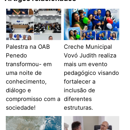
Palestra na OAB
Creche Municipal
Penedo
Vovó Judith realiza
transformou- em
mais um evento
uma noite de
pedagógico visando
conhecimento,
fortalecer a
diálogo e
inclusão de
compromisso com a
diferentes
sociedade!
estruturas.