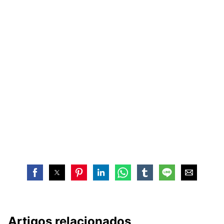
Artigos relacionados