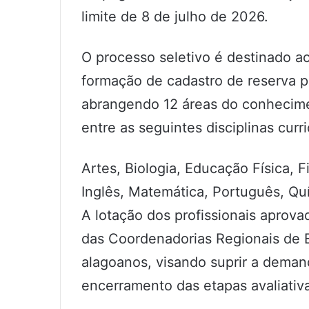
limite de 8 de julho de 2026.
O processo seletivo é destinado a
formação de cadastro de reserva p
abrangendo 12 áreas do conhecimen
entre as seguintes disciplinas curri
Artes, Biologia, Educação Física, Fi
Inglês, Matemática, Português, Quí
A lotação dos profissionais aprova
das Coordenadorias Regionais de 
alagoanos, visando suprir a demand
encerramento das etapas avaliativ