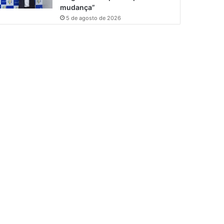
mudança”
5 de agosto de 2026