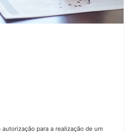
 autorização para a realização de um