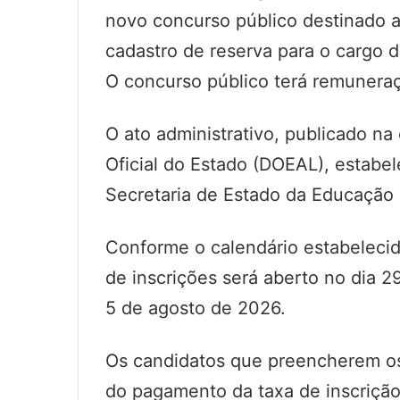
novo concurso público destinado 
cadastro de reserva para o cargo d
O concurso público terá remuneraçã
O ato administrativo, publicado na 
Oficial do Estado (DOEAL), estabel
Secretaria de Estado da Educação 
Conforme o calendário estabelecid
de inscrições será aberto no dia 2
5 de agosto de 2026.
Os candidatos que preencherem os r
do pagamento da taxa de inscrição