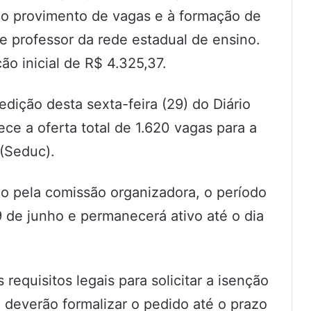
ao provimento de vagas e à formação de
e professor da rede estadual de ensino.
o inicial de R$ 4.325,37.
edição desta sexta-feira (29) do Diário
ece a oferta total de 1.620 vagas para a
(Seduc).
o pela comissão organizadora, o período
9 de junho e permanecerá ativo até o dia
equisitos legais para solicitar a isenção
 deverão formalizar o pedido até o prazo