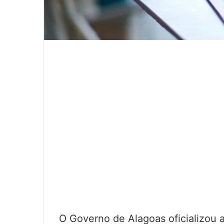
O Governo de Alagoas oficializou a