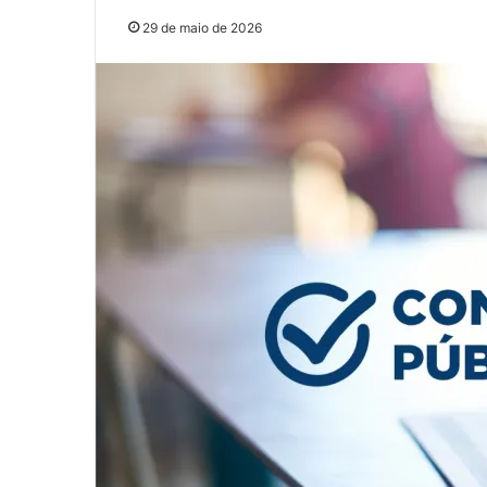
29 de maio de 2026