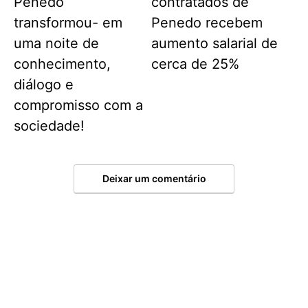
Penedo
contratados de
transformou- em
Penedo recebem
uma noite de
aumento salarial de
conhecimento,
cerca de 25%
diálogo e
compromisso com a
sociedade!
Deixar um comentário