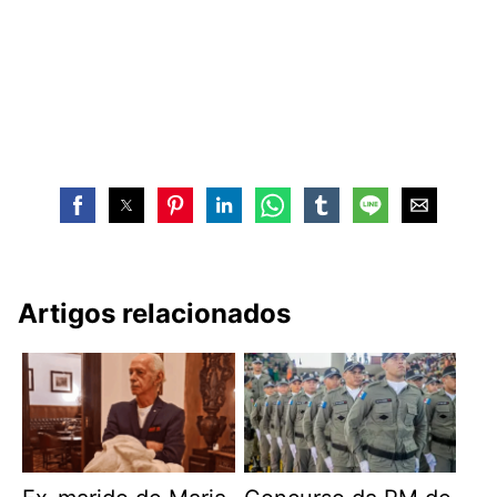
Artigos relacionados