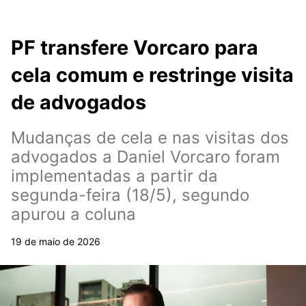
PF transfere Vorcaro para
cela comum e restringe visita
de advogados
Mudanças de cela e nas visitas dos
advogados a Daniel Vorcaro foram
implementadas a partir da
segunda-feira (18/5), segundo
apurou a coluna
19 de maio de 2026