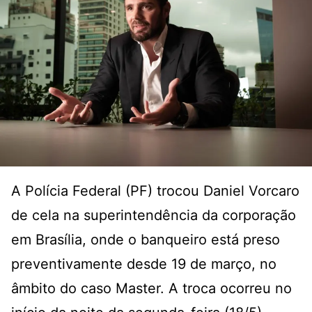
A Polícia Federal (PF) trocou Daniel Vorcaro
de cela na superintendência da corporação
em Brasília, onde o banqueiro está preso
preventivamente desde 19 de março, no
âmbito do caso Master. A troca ocorreu no