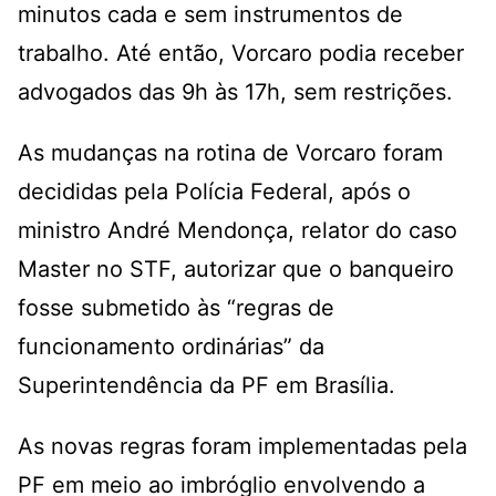
minutos cada e sem instrumentos de
trabalho. Até então, Vorcaro podia receber
advogados das 9h às 17h, sem restrições.
As mudanças na rotina de Vorcaro foram
decididas pela Polícia Federal, após o
ministro André Mendonça, relator do caso
Master no STF, autorizar que o banqueiro
fosse submetido às “regras de
funcionamento ordinárias” da
Superintendência da PF em Brasília.
As novas regras foram implementadas pela
PF em meio ao imbróglio envolvendo a