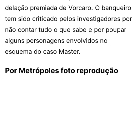
delação premiada de Vorcaro. O banqueiro
tem sido criticado pelos investigadores por
não contar tudo o que sabe e por poupar
alguns personagens envolvidos no
esquema do caso Master.
Por Metrópoles foto reprodução