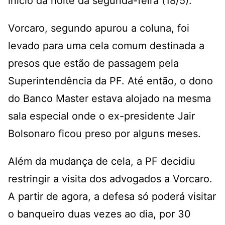
início da noite da segunda-feira (18/5).
Vorcaro, segundo apurou a coluna, foi
levado para uma cela comum destinada a
presos que estão de passagem pela
Superintendência da PF. Até então, o dono
do Banco Master estava alojado na mesma
sala especial onde o ex-presidente Jair
Bolsonaro ficou preso por alguns meses.
Além da mudança de cela, a PF decidiu
restringir a visita dos advogados a Vorcaro.
A partir de agora, a defesa só poderá visitar
o banqueiro duas vezes ao dia, por 30