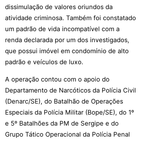
dissimulação de valores oriundos da
atividade criminosa. Também foi constatado
um padrão de vida incompatível com a
renda declarada por um dos investigados,
que possui imóvel em condomínio de alto
padrão e veículos de luxo.
A operação contou com o apoio do
Departamento de Narcóticos da Polícia Civil
(Denarc/SE), do Batalhão de Operações
Especiais da Polícia Militar (Bope/SE), do 1º
e 5º Batalhões da PM de Sergipe e do
Grupo Tático Operacional da Polícia Penal