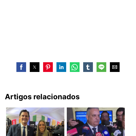
Artigos relacionados