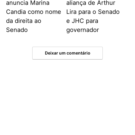
anuncia Marina
aliança de Arthur
Candia como nome
Lira para o Senado
da direita ao
e JHC para
Senado
governador
Deixar um comentário