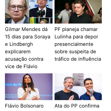
Gilmar Mendes dá
PF planeja chamar
15 dias para Soraya
Lulinha para depor
e Lindbergh
presencialmente
explicarem
sobre suspeita de
acusação contra
tráfico de influência
vice de Flávio
Flávio Bolsonaro
Ata do PP confirma