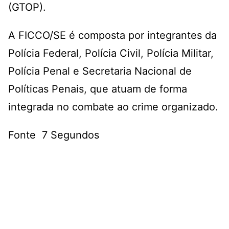
(GTOP).
A FICCO/SE é composta por integrantes da
Polícia Federal, Polícia Civil, Polícia Militar,
Polícia Penal e Secretaria Nacional de
Políticas Penais, que atuam de forma
integrada no combate ao crime organizado.
Fonte 7 Segundos