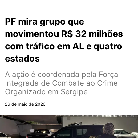
PF mira grupo que
movimentou R$ 32 milhões
com tráfico em AL e quatro
estados
A ação é coordenada pela Força
Integrada de Combate ao Crime
Organizado em Sergipe
26 de maio de 2026