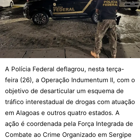
A Polícia Federal deflagrou, nesta terça-
feira (26), a Operação Indumentum II, com o
objetivo de desarticular um esquema de
tráfico interestadual de drogas com atuação
em Alagoas e outros quatro estados. A
ação é coordenada pela Força Integrada de
Combate ao Crime Organizado em Sergipe