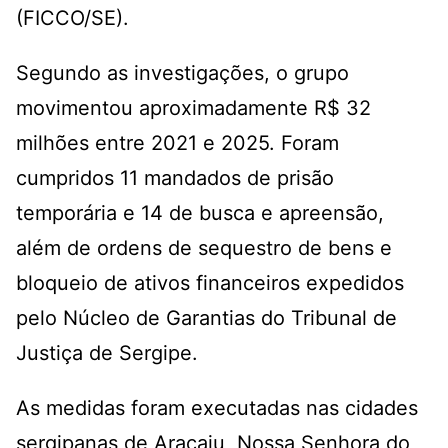
(FICCO/SE).
Segundo as investigações, o grupo
movimentou aproximadamente R$ 32
milhões entre 2021 e 2025. Foram
cumpridos 11 mandados de prisão
temporária e 14 de busca e apreensão,
além de ordens de sequestro de bens e
bloqueio de ativos financeiros expedidos
pelo Núcleo de Garantias do Tribunal de
Justiça de Sergipe.
As medidas foram executadas nas cidades
sergipanas de Aracaju, Nossa Senhora do