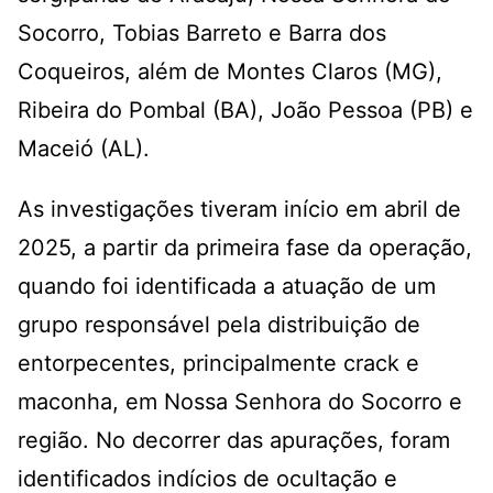
Socorro, Tobias Barreto e Barra dos
Coqueiros, além de Montes Claros (MG),
Ribeira do Pombal (BA), João Pessoa (PB) e
Maceió (AL).
As investigações tiveram início em abril de
2025, a partir da primeira fase da operação,
quando foi identificada a atuação de um
grupo responsável pela distribuição de
entorpecentes, principalmente crack e
maconha, em Nossa Senhora do Socorro e
região. No decorrer das apurações, foram
identificados indícios de ocultação e