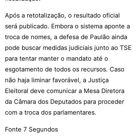
Após a retotalização, o resultado oficial
será publicado. Embora o sistema aponte a
troca de nomes, a defesa de Paulão ainda
pode buscar medidas judiciais junto ao TSE
para tentar manter o mandato até o
esgotamento de todos os recursos. Caso
não haja liminar favorável, a Justiça
Eleitoral deve comunicar a Mesa Diretora
da Câmara dos Deputados para proceder
com a troca dos parlamentares.
Fonte 7 Segundos