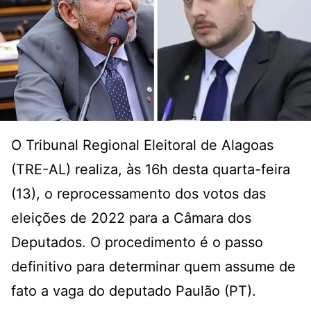
O Tribunal Regional Eleitoral de Alagoas
(TRE-AL) realiza, às 16h desta quarta-feira
(13), o reprocessamento dos votos das
eleições de 2022 para a Câmara dos
Deputados. O procedimento é o passo
definitivo para determinar quem assume de
fato a vaga do deputado Paulão (PT).