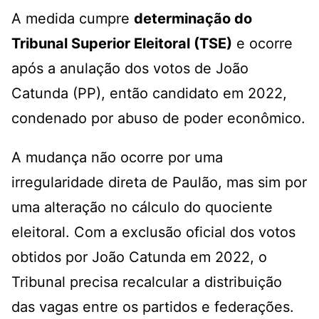
A medida cumpre
determinação do
Tribunal Superior Eleitoral (TSE)
e ocorre
após a anulação dos votos de João
Catunda (PP), então candidato em 2022,
condenado por abuso de poder econômico.
A mudança não ocorre por uma
irregularidade direta de Paulão, mas sim por
uma alteração no cálculo do quociente
eleitoral. Com a exclusão oficial dos votos
obtidos por João Catunda em 2022, o
Tribunal precisa recalcular a distribuição
das vagas entre os partidos e federações.