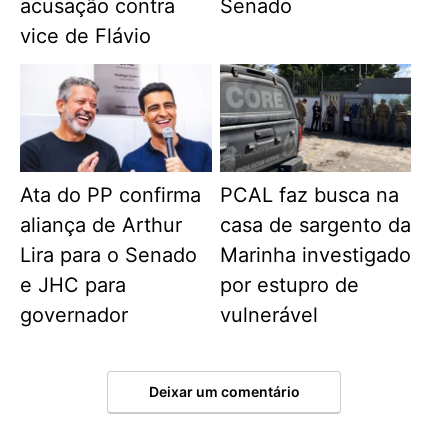
acusação contra
Senado
vice de Flávio
Ata do PP confirma
PCAL faz busca na
aliança de Arthur
casa de sargento da
Lira para o Senado
Marinha investigado
e JHC para
por estupro de
governador
vulnerável
Deixar um comentário