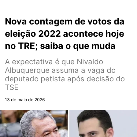
Nova contagem de votos da
eleição 2022 acontece hoje
no TRE; saiba o que muda
A expectativa é que Nivaldo
Albuquerque assuma a vaga do
deputado petista após decisão do
TSE
13 de maio de 2026