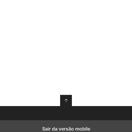
↑
Sair da versão mobile