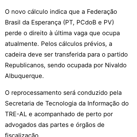
O novo cálculo indica que a Federação
Brasil da Esperança (PT, PCdoB e PV)
perde o direito à última vaga que ocupa
atualmente. Pelos cálculos prévios, a
cadeira deve ser transferida para o partido
Republicanos, sendo ocupada por Nivaldo
Albuquerque.
O reprocessamento será conduzido pela
Secretaria de Tecnologia da Informação do
TRE-AL e acompanhado de perto por
advogados das partes e órgãos de
fiscalização.