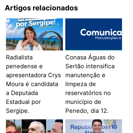
Artigos relacionados
Radialista
Conasa Águas do
penedense e
Sertão intensifica
apresentadora Crys
manutenção e
Moura é candidata
limpeza de
a Deputada
reservatórios no
Estadual por
município de
Sergipe.
Penedo, dia 12.