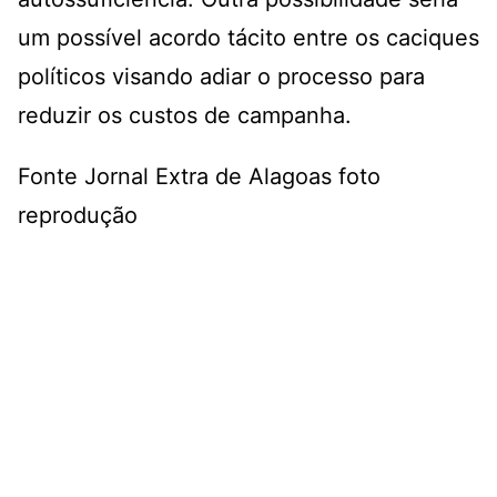
um possível acordo tácito entre os caciques
políticos visando adiar o processo para
reduzir os custos de campanha.
Fonte Jornal Extra de Alagoas foto
reprodução