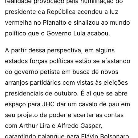
realidade provocado pela humilhação do
presidente da República acendeu a luz
vermelha no Planalto e sinalizou ao mundo
político que o Governo Lula acabou.
A partir dessa perspectiva, em alguns
estados forças políticas estão se afastando
do governo petista em busca de novos
arranjos partidários com vistas às eleições
presidenciais de outubro. É aí que se abre
espaço para JHC dar um cavalo de pau em
seu projeto de poder e acertar as contas
com Arthur Lira e Alfredo Gaspar,
garantindo palanque para Flávio Bolsonaro