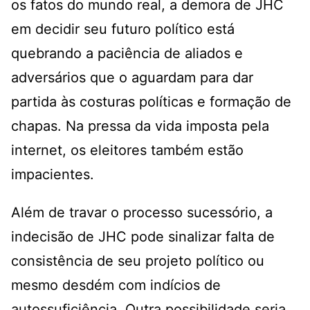
os fatos do mundo real, a demora de JHC
em decidir seu futuro político está
quebrando a paciência de aliados e
adversários que o aguardam para dar
partida às costuras políticas e formação de
chapas. Na pressa da vida imposta pela
internet, os eleitores também estão
impacientes.
Além de travar o processo sucessório, a
indecisão de JHC pode sinalizar falta de
consistência de seu projeto político ou
mesmo desdém com indícios de
autossuficiência. Outra possibilidade seria