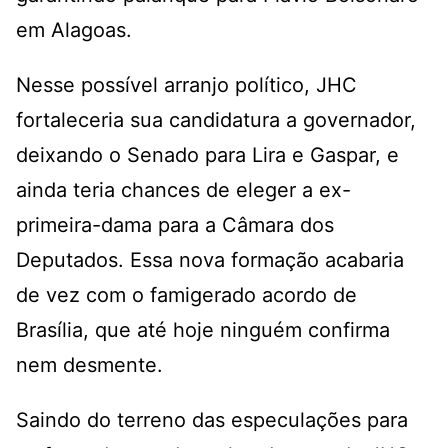
em Alagoas.
Nesse possível arranjo político, JHC
fortaleceria sua candidatura a governador,
deixando o Senado para Lira e Gaspar, e
ainda teria chances de eleger a ex-
primeira-dama para a Câmara dos
Deputados. Essa nova formação acabaria
de vez com o famigerado acordo de
Brasília, que até hoje ninguém confirma
nem desmente.
Saindo do terreno das especulações para