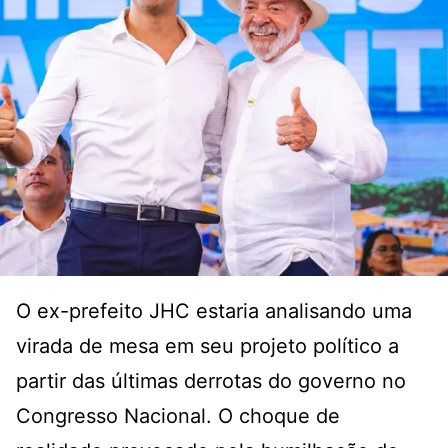
O ex-prefeito JHC estaria analisando uma
virada de mesa em seu projeto político a
partir das últimas derrotas do governo no
Congresso Nacional. O choque de