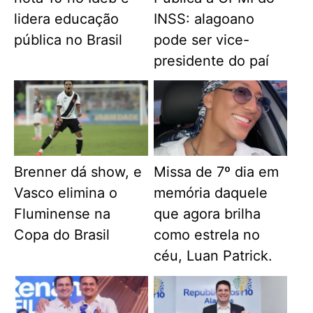
lidera educação
INSS: alagoano
pública no Brasil
pode ser vice-
presidente do paí
Brenner dá show, e
Missa de 7º dia em
Vasco elimina o
memória daquele
Fluminense na
que agora brilha
Copa do Brasil
como estrela no
céu, Luan Patrick.