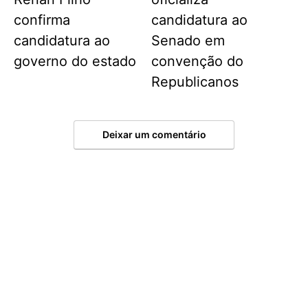
confirma
candidatura ao
candidatura ao
Senado em
governo do estado
convenção do
Republicanos
Deixar um comentário