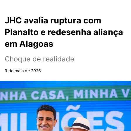
JHC avalia ruptura com
Planalto e redesenha aliança
em Alagoas
Choque de realidade
9 de maio de 2026