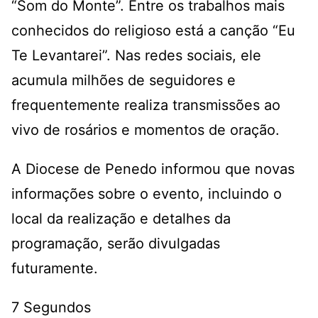
“Som do Monte”. Entre os trabalhos mais
conhecidos do religioso está a canção “Eu
Te Levantarei”. Nas redes sociais, ele
acumula milhões de seguidores e
frequentemente realiza transmissões ao
vivo de rosários e momentos de oração.
A Diocese de Penedo informou que novas
informações sobre o evento, incluindo o
local da realização e detalhes da
programação, serão divulgadas
futuramente.
7 Segundos