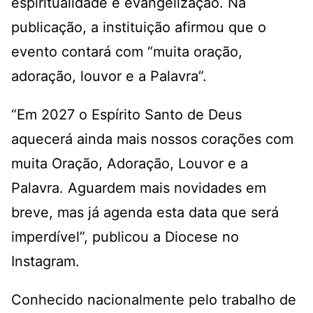
espiritualidade e evangelização. Na
publicação, a instituição afirmou que o
evento contará com “muita oração,
adoração, louvor e a Palavra”.
“Em 2027 o Espírito Santo de Deus
aquecerá ainda mais nossos corações com
muita Oração, Adoração, Louvor e a
Palavra. Aguardem mais novidades em
breve, mas já agenda esta data que será
imperdível”, publicou a Diocese no
Instagram.
Conhecido nacionalmente pelo trabalho de