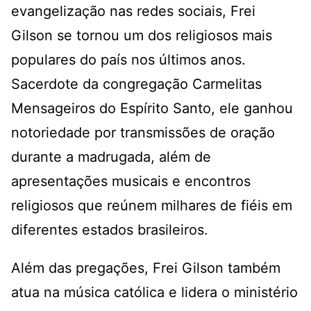
evangelização nas redes sociais, Frei
Gilson se tornou um dos religiosos mais
populares do país nos últimos anos.
Sacerdote da congregação Carmelitas
Mensageiros do Espírito Santo, ele ganhou
notoriedade por transmissões de oração
durante a madrugada, além de
apresentações musicais e encontros
religiosos que reúnem milhares de fiéis em
diferentes estados brasileiros.
Além das pregações, Frei Gilson também
atua na música católica e lidera o ministério