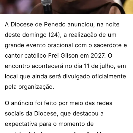
A Diocese de Penedo anunciou, na noite
deste domingo (24), a realização de um
grande evento oracional com o sacerdote e
cantor católico Frei Gilson em 2027. O
encontro acontecerá no dia 11 de julho, em
local que ainda será divulgado oficialmente
pela organização.
O anúncio foi feito por meio das redes
sociais da Diocese, que destacou a
expectativa para o momento de