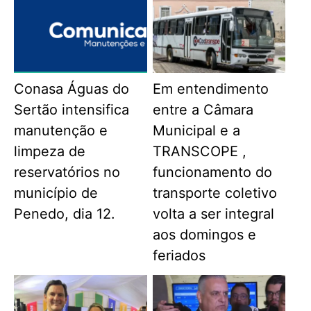
Conasa Águas do
Em entendimento
Sertão intensifica
entre a Câmara
manutenção e
Municipal e a
limpeza de
TRANSCOPE ,
reservatórios no
funcionamento do
município de
transporte coletivo
Penedo, dia 12.
volta a ser integral
aos domingos e
feriados