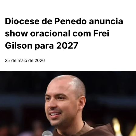
Diocese de Penedo anuncia
show oracional com Frei
Gilson para 2027
25 de maio de 2026