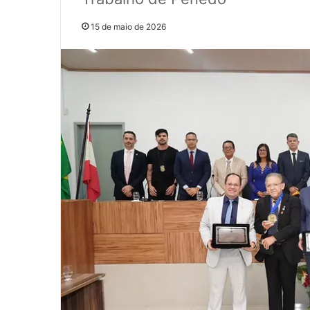
15 de maio de 2026