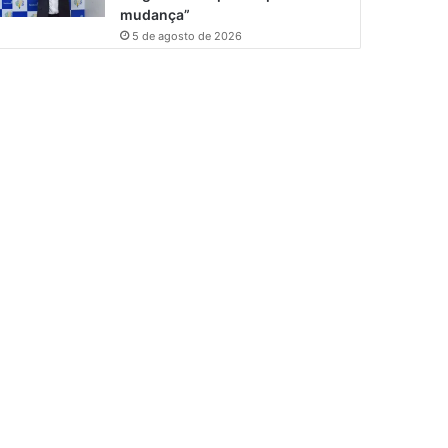
mudança”
5 de agosto de 2026