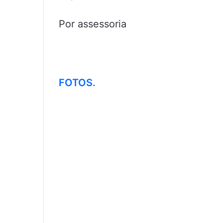
Por assessoria
FOTOS.