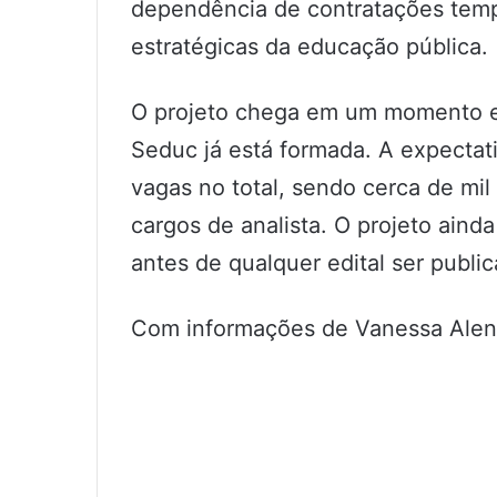
dependência de contratações temp
estratégicas da educação pública.
O projeto chega em um momento e
Seduc já está formada. A expectati
vagas no total, sendo cerca de mil
cargos de analista. O projeto aind
antes de qualquer edital ser publi
Com informações de Vanessa Alen