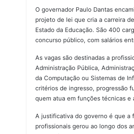
O governador Paulo Dantas encami
projeto de lei que cria a carreira 
Estado da Educação. São 400 carg
concurso público, com salários ent
As vagas são destinadas a profissi
Administração Pública, Administraç
da Computação ou Sistemas de Inf
critérios de ingresso, progressão 
quem atua em funções técnicas e a
A justificativa do governo é que a 
profissionais gerou ao longo dos a