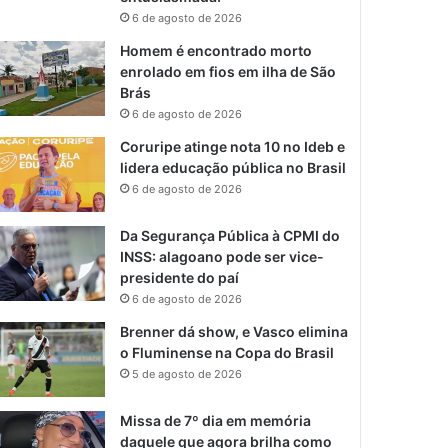
6 de agosto de 2026
Homem é encontrado morto
enrolado em fios em ilha de São
Brás
6 de agosto de 2026
Coruripe atinge nota 10 no Ideb e
lidera educação pública no Brasil
6 de agosto de 2026
Da Segurança Pública à CPMI do
INSS: alagoano pode ser vice-
presidente do paí
6 de agosto de 2026
Brenner dá show, e Vasco elimina
o Fluminense na Copa do Brasil
5 de agosto de 2026
Missa de 7º dia em memória
daquele que agora brilha como