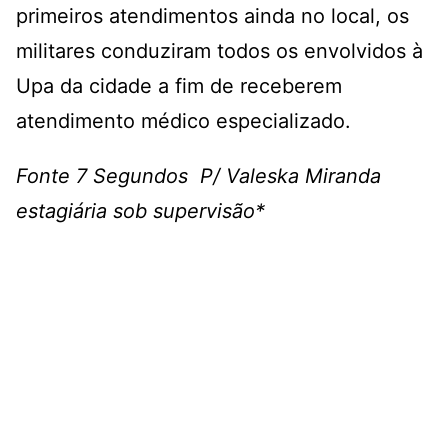
primeiros atendimentos ainda no local, os
militares conduziram todos os envolvidos à
Upa da cidade a fim de receberem
atendimento médico especializado.
Fonte 7 Segundos P/ Valeska Miranda
estagiária sob supervisão*