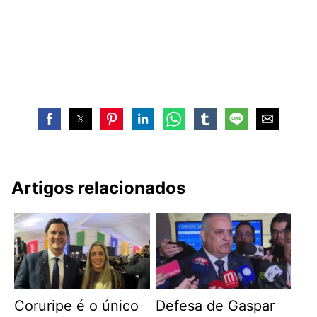
Artigos relacionados
Coruripe é o único
Defesa de Gaspar