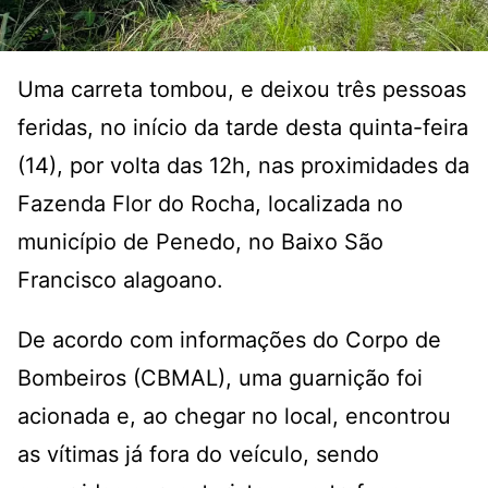
Uma carreta tombou, e deixou três pessoas
feridas, no início da tarde desta quinta-feira
(14), por volta das 12h, nas proximidades da
Fazenda Flor do Rocha, localizada no
município de Penedo, no Baixo São
Francisco alagoano.
De acordo com informações do Corpo de
Bombeiros (CBMAL), uma guarnição foi
acionada e, ao chegar no local, encontrou
as vítimas já fora do veículo, sendo