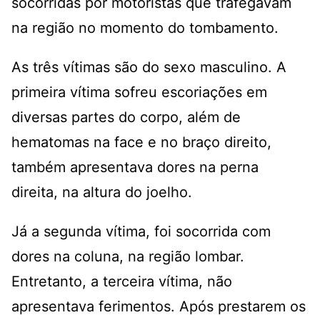
socorridas por motoristas que trafegavam
na região no momento do tombamento.
As três vítimas são do sexo masculino. A
primeira vítima sofreu escoriações em
diversas partes do corpo, além de
hematomas na face e no braço direito,
também apresentava dores na perna
direita, na altura do joelho.
Já a segunda vítima, foi socorrida com
dores na coluna, na região lombar.
Entretanto, a terceira vítima, não
apresentava ferimentos. Após prestarem os