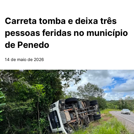
Carreta tomba e deixa três
pessoas feridas no município
de Penedo
14 de maio de 2026