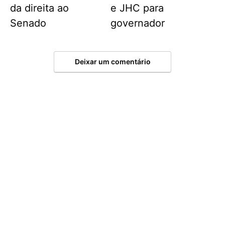
da direita ao
e JHC para
Senado
governador
Deixar um comentário