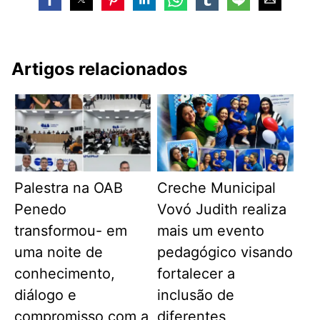
Artigos relacionados
Palestra na OAB
Creche Municipal
Penedo
Vovó Judith realiza
transformou- em
mais um evento
uma noite de
pedagógico visando
conhecimento,
fortalecer a
diálogo e
inclusão de
compromisso com a
diferentes