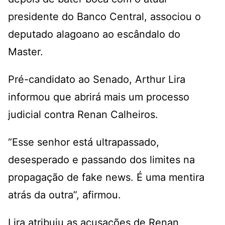
presidente do Banco Central, associou o
deputado alagoano ao escândalo do
Master.
Pré-candidato ao Senado, Arthur Lira
informou que abrirá mais um processo
judicial contra Renan Calheiros.
“Esse senhor está ultrapassado,
desesperado e passando dos limites na
propagação de fake news. É uma mentira
atrás da outra”, afirmou.
Lira atribuiu as acusações de Renan