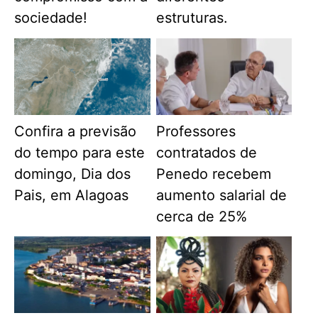
sociedade!
estruturas.
Confira a previsão
Professores
do tempo para este
contratados de
domingo, Dia dos
Penedo recebem
Pais, em Alagoas
aumento salarial de
cerca de 25%