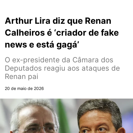
Arthur Lira diz que Renan
Calheiros é ‘criador de fake
news e está gagá’
O ex-presidente da Câmara dos
Deputados reagiu aos ataques de
Renan pai
20 de maio de 2026