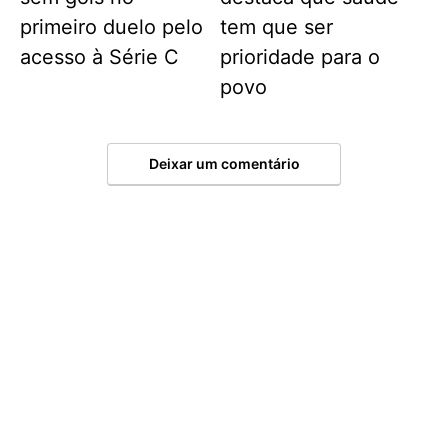
primeiro duelo pelo
tem que ser
acesso à Série C
prioridade para o
povo
Deixar um comentário