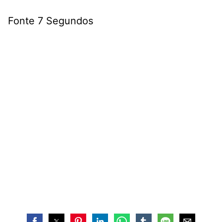
Fonte 7 Segundos