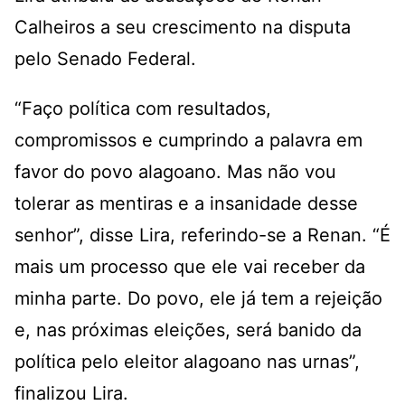
Calheiros a seu crescimento na disputa
pelo Senado Federal.
“Faço política com resultados,
compromissos e cumprindo a palavra em
favor do povo alagoano. Mas não vou
tolerar as mentiras e a insanidade desse
senhor”, disse Lira, referindo-se a Renan. “É
mais um processo que ele vai receber da
minha parte. Do povo, ele já tem a rejeição
e, nas próximas eleições, será banido da
política pelo eleitor alagoano nas urnas”,
finalizou Lira.