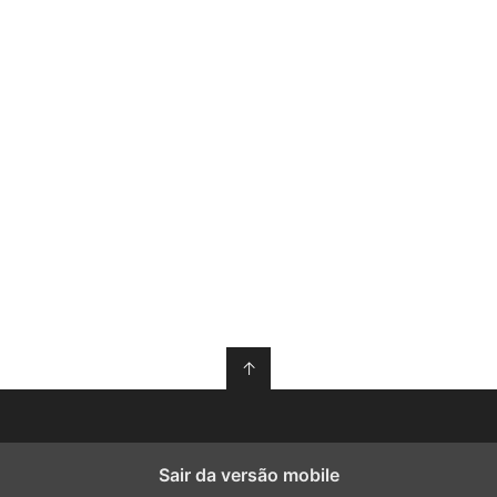
↑
Sair da versão mobile