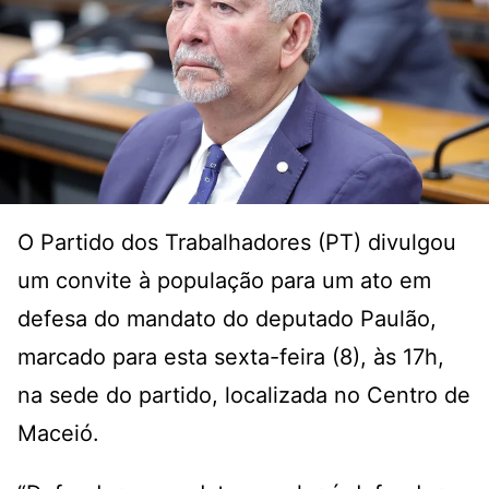
O Partido dos Trabalhadores (PT) divulgou
um convite à população para um ato em
defesa do mandato do deputado Paulão,
marcado para esta sexta-feira (8), às 17h,
na sede do partido, localizada no Centro de
Maceió.