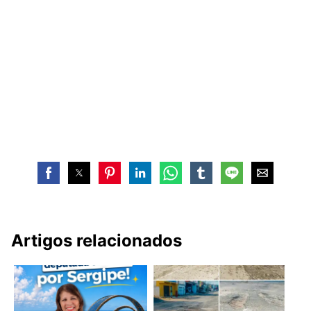
Artigos relacionados