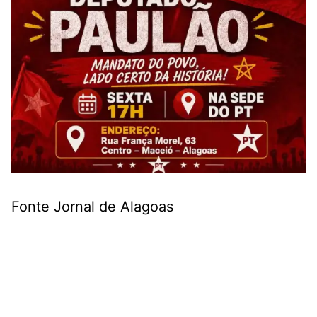
Fonte Jornal de Alagoas