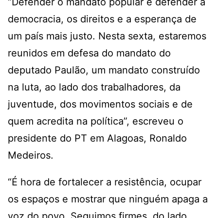
“Defender o mandato popular é defender a
democracia, os direitos e a esperança de
um país mais justo. Nesta sexta, estaremos
reunidos em defesa do mandato do
deputado Paulão, um mandato construído
na luta, ao lado dos trabalhadores, da
juventude, dos movimentos sociais e de
quem acredita na política”, escreveu o
presidente do PT em Alagoas, Ronaldo
Medeiros.
“É hora de fortalecer a resistência, ocupar
os espaços e mostrar que ninguém apaga a
voz do povo. Seguimos firmes, do lado