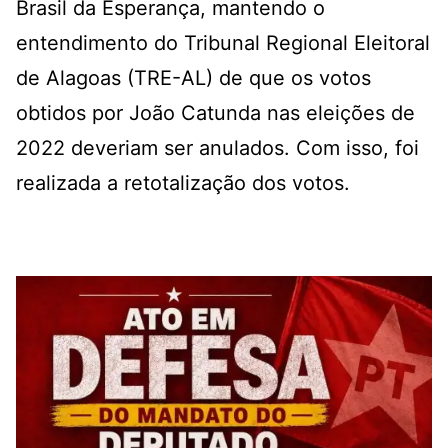
Brasil da Esperança, mantendo o
entendimento do Tribunal Regional Eleitoral
de Alagoas (TRE-AL) de que os votos
obtidos por João Catunda nas eleições de
2022 deveriam ser anulados. Com isso, foi
realizada a retotalização dos votos.