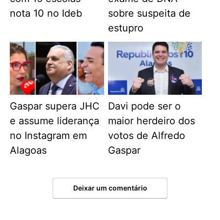
nota 10 no Ideb
sobre suspeita de
estupro
Gaspar supera JHC
Davi pode ser o
e assume liderança
maior herdeiro dos
no Instagram em
votos de Alfredo
Alagoas
Gaspar
Deixar um comentário