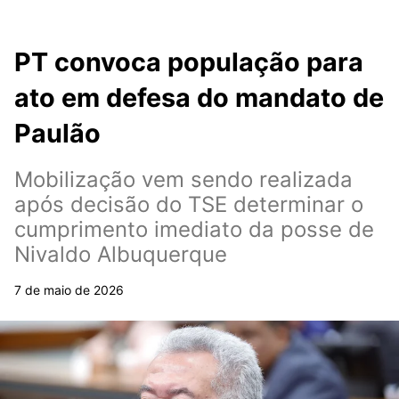
PT convoca população para
ato em defesa do mandato de
Paulão
Mobilização vem sendo realizada
após decisão do TSE determinar o
cumprimento imediato da posse de
Nivaldo Albuquerque
7 de maio de 2026