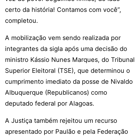
certo da história! Contamos com você”,
completou.
A mobilização vem sendo realizada por
integrantes da sigla após uma decisão do
ministro Kássio Nunes Marques, do Tribunal
Superior Eleitoral (TSE), que determinou o
cumprimento imediato da posse de Nivaldo
Albuquerque (Republicanos) como
deputado federal por Alagoas.
A Justiça também rejeitou um recurso
apresentado por Paulão e pela Federação