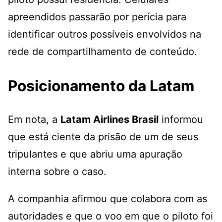
apreendidos passarão por perícia para
identificar outros possíveis envolvidos na
rede de compartilhamento de conteúdo.
Posicionamento da Latam
Em nota, a
Latam Airlines Brasil
informou
que está ciente da prisão de um de seus
tripulantes e que abriu uma apuração
interna sobre o caso.
A companhia afirmou que colabora com as
autoridades e que o voo em que o piloto foi