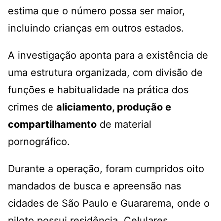
estima que o número possa ser maior,
incluindo crianças em outros estados.
A investigação aponta para a existência de
uma estrutura organizada, com divisão de
funções e habitualidade na prática dos
crimes de
aliciamento, produção e
compartilhamento
de material
pornográfico.
Durante a operação, foram cumpridos oito
mandados de busca e apreensão nas
cidades de São Paulo e Guararema, onde o
piloto possui residência. Celulares