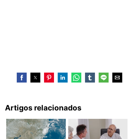
Artigos relacionados