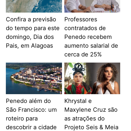
Confira a previsão
Professores
do tempo para este
contratados de
domingo, Dia dos
Penedo recebem
Pais, em Alagoas
aumento salarial de
cerca de 25%
Penedo além do
Khrystal e
São Francisco: um
Maxylene Cruz são
roteiro para
as atrações do
descobrir a cidade
Projeto Seis & Meia