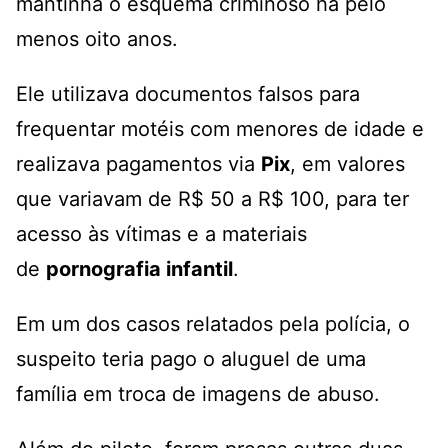
mantinha o esquema criminoso há pelo
menos oito anos.
Ele utilizava documentos falsos para
frequentar motéis com menores de idade e
realizava pagamentos via
Pix
, em valores
que variavam de R$ 50 a R$ 100, para ter
acesso às vítimas e a materiais
de
pornografia infantil
.
Em um dos casos relatados pela polícia, o
suspeito teria pago o aluguel de uma
família em troca de imagens de abuso.