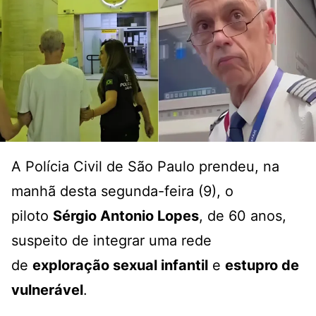
A Polícia Civil de São Paulo prendeu, na
manhã desta segunda-feira (9), o
piloto
Sérgio Antonio Lopes
, de 60 anos,
suspeito de integrar uma rede
de
exploração sexual infantil
e
estupro de
vulnerável
.