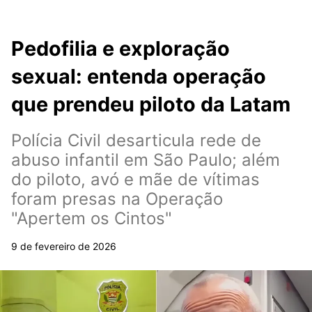
Pedofilia e exploração
sexual: entenda operação
que prendeu piloto da Latam
Polícia Civil desarticula rede de
abuso infantil em São Paulo; além
do piloto, avó e mãe de vítimas
foram presas na Operação
"Apertem os Cintos"
9 de fevereiro de 2026