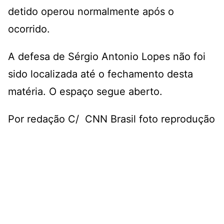
detido operou normalmente após o
ocorrido.
A defesa de Sérgio Antonio Lopes não foi
sido localizada até o fechamento desta
matéria. O espaço segue aberto.
Por redação C/ CNN Brasil foto reprodução