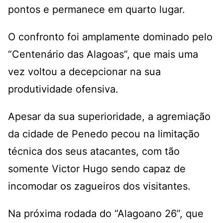
pontos e permanece em quarto lugar.
O confronto foi amplamente dominado pelo
“Centenário das Alagoas”, que mais uma
vez voltou a decepcionar na sua
produtividade ofensiva.
Apesar da sua superioridade, a agremiação
da cidade de Penedo pecou na limitação
técnica dos seus atacantes, com tão
somente Victor Hugo sendo capaz de
incomodar os zagueiros dos visitantes.
Na próxima rodada do “Alagoano 26”, que