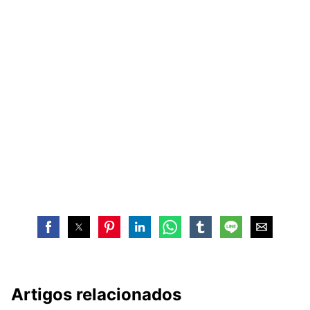
Artigos relacionados