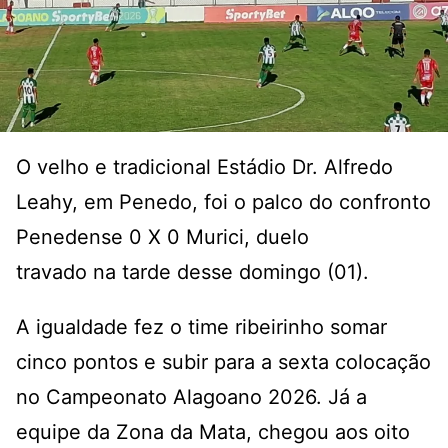
O velho e tradicional Estádio Dr. Alfredo
Leahy, em Penedo, foi o palco do confronto
Penedense 0 X 0 Murici, duelo
travado na tarde desse domingo (01).
A igualdade fez o time ribeirinho somar
cinco pontos e subir para a sexta colocação
no Campeonato Alagoano 2026. Já a
equipe da Zona da Mata, chegou aos oito