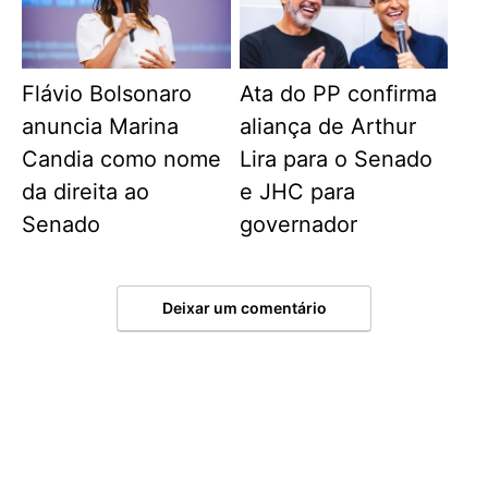
Flávio Bolsonaro
Ata do PP confirma
anuncia Marina
aliança de Arthur
Candia como nome
Lira para o Senado
da direita ao
e JHC para
Senado
governador
Deixar um comentário