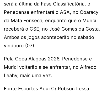
será a última da Fase Classificatória, o
Penedense enfrentará o ASA, no Coaracy
da Mata Fonseca, enquanto que o Murici
receberá o CSE, no José Gomes da Costa.
Ambos os jogos acontecerão no sábado
vindouro (07).
Pela Copa Alagoas 2026, Penedense e
Murici voltarão a se enfrentar, no Alfredo
Leahy, mais uma vez.
Fonte Esportes Aqui C/ Robson Lessa