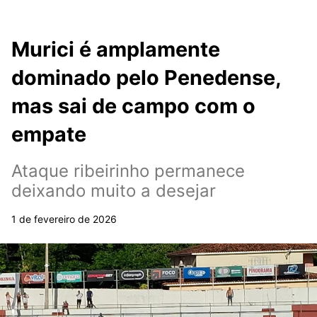
Murici é amplamente
dominado pelo Penedense,
mas sai de campo com o
empate
Ataque ribeirinho permanece
deixando muito a desejar
1 de fevereiro de 2026