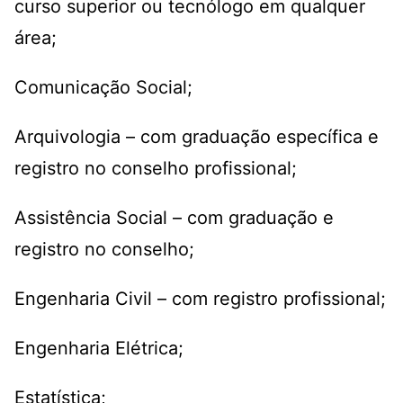
curso superior ou tecnólogo em qualquer
área;
Comunicação Social;
Arquivologia – com graduação específica e
registro no conselho profissional;
Assistência Social – com graduação e
registro no conselho;
Engenharia Civil – com registro profissional;
Engenharia Elétrica;
Estatística;