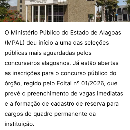
O Ministério Público do Estado de Alagoas
(MPAL) deu início a uma das seleções
públicas mais aguardadas pelos
concurseiros alagoanos. Já estão abertas
as inscrições para o concurso público do
órgão, regido pelo Edital nº 01/2026, que
prevê o preenchimento de vagas imediatas
e a formação de cadastro de reserva para
cargos do quadro permanente da
instituição.