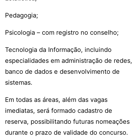
Pedagogia;
Psicologia – com registro no conselho;
Tecnologia da Informação, incluindo
especialidades em administração de redes,
banco de dados e desenvolvimento de
sistemas.
Em todas as áreas, além das vagas
imediatas, será formado cadastro de
reserva, possibilitando futuras nomeações
durante o prazo de validade do concurso.