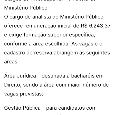
Ministério Público
O cargo de analista do Ministério Público
oferece remuneração inicial de R$ 6.243,37
e exige formação superior específica,
conforme a área escolhida. As vagas e o
cadastro de reserva abrangem as seguintes
áreas:
Área Jurídica – destinada a bacharéis em
Direito, sendo a área com maior número de
vagas previstas;
Gestão Pública – para candidatos com