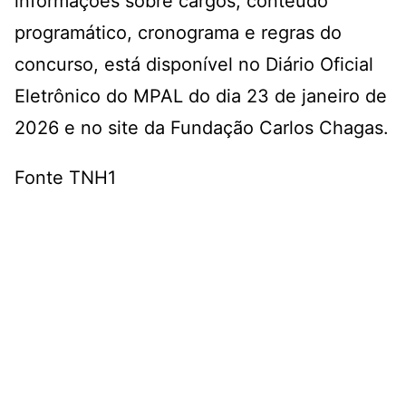
informações sobre cargos, conteúdo
programático, cronograma e regras do
concurso, está disponível no Diário Oficial
Eletrônico do MPAL do dia 23 de janeiro de
2026 e no site da Fundação Carlos Chagas.
Fonte TNH1