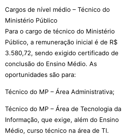
Cargos de nível médio – Técnico do
Ministério Público
Para o cargo de técnico do Ministério
Público, a remuneração inicial é de R$
3.580,72, sendo exigido certificado de
conclusão do Ensino Médio. As
oportunidades são para:
Técnico do MP – Área Administrativa;
Técnico do MP – Área de Tecnologia da
Informação, que exige, além do Ensino
Médio, curso técnico na área de TI.