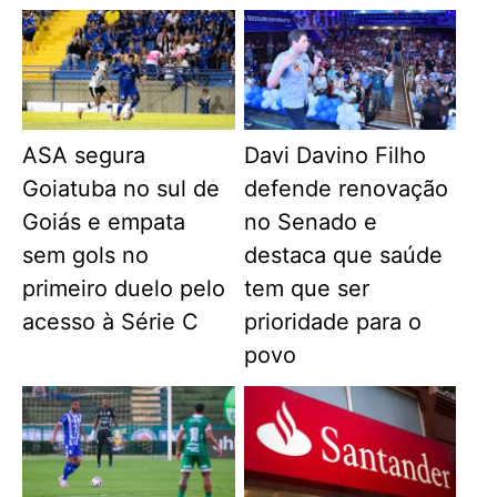
ASA segura
Davi Davino Filho
Goiatuba no sul de
defende renovação
Goiás e empata
no Senado e
sem gols no
destaca que saúde
primeiro duelo pelo
tem que ser
acesso à Série C
prioridade para o
povo