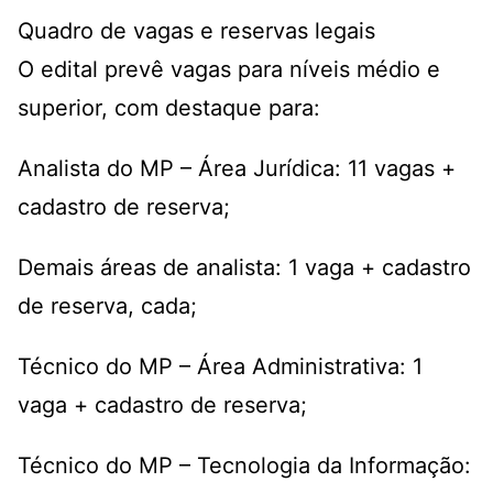
Quadro de vagas e reservas legais
O edital prevê vagas para níveis médio e
superior, com destaque para:
Analista do MP – Área Jurídica: 11 vagas +
cadastro de reserva;
Demais áreas de analista: 1 vaga + cadastro
de reserva, cada;
Técnico do MP – Área Administrativa: 1
vaga + cadastro de reserva;
Técnico do MP – Tecnologia da Informação: