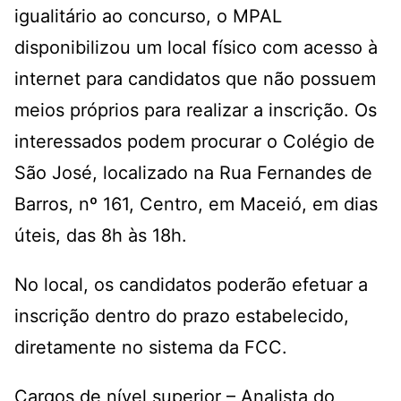
igualitário ao concurso, o MPAL
disponibilizou um local físico com acesso à
internet para candidatos que não possuem
meios próprios para realizar a inscrição. Os
interessados podem procurar o Colégio de
São José, localizado na Rua Fernandes de
Barros, nº 161, Centro, em Maceió, em dias
úteis, das 8h às 18h.
No local, os candidatos poderão efetuar a
inscrição dentro do prazo estabelecido,
diretamente no sistema da FCC.
Cargos de nível superior – Analista do