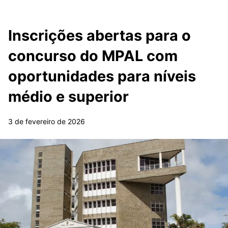
Inscrições abertas para o
concurso do MPAL com
oportunidades para níveis
médio e superior
3 de fevereiro de 2026