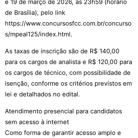
e 19 de março de 2026, às 23h59 (horário
de Brasília), pelo link
https://www.concursosfcc.com.br/concurso
s/mpeal125/index.html.
As taxas de inscrição são de R$ 140,00
para os cargos de analista e R$ 120,00 para
os cargos de técnico, com possibilidade de
isenção, conforme os critérios previstos em
lei e detalhados no edital.
Atendimento presencial para candidatos
sem acesso à internet
Como forma de garantir acesso amplo e