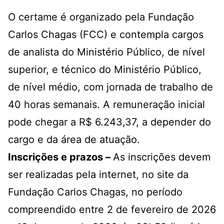
O certame é organizado pela Fundação
Carlos Chagas (FCC) e contempla cargos
de analista do Ministério Público, de nível
superior, e técnico do Ministério Público,
de nível médio, com jornada de trabalho de
40 horas semanais. A remuneração inicial
pode chegar a R$ 6.243,37, a depender do
cargo e da área de atuação.
Inscrições e prazos –
As inscrições devem
ser realizadas pela internet, no site da
Fundação Carlos Chagas, no período
compreendido entre 2 de fevereiro de 2026