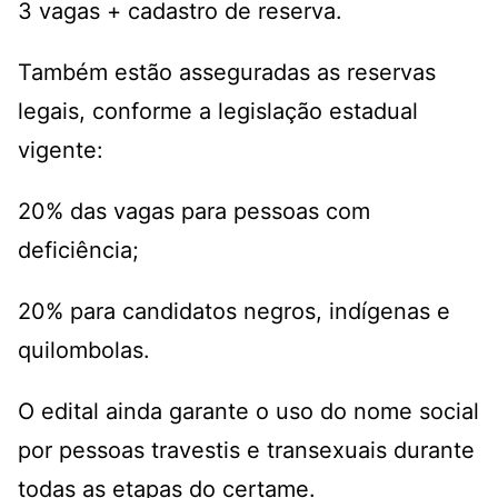
3 vagas + cadastro de reserva.
Também estão asseguradas as reservas
legais, conforme a legislação estadual
vigente:
20% das vagas para pessoas com
deficiência;
20% para candidatos negros, indígenas e
quilombolas.
O edital ainda garante o uso do nome social
por pessoas travestis e transexuais durante
todas as etapas do certame.