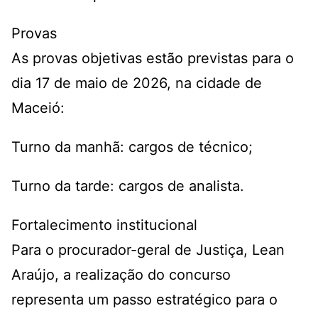
Provas
As provas objetivas estão previstas para o
dia 17 de maio de 2026, na cidade de
Maceió:
Turno da manhã: cargos de técnico;
Turno da tarde: cargos de analista.
Fortalecimento institucional
Para o procurador-geral de Justiça, Lean
Araújo, a realização do concurso
representa um passo estratégico para o