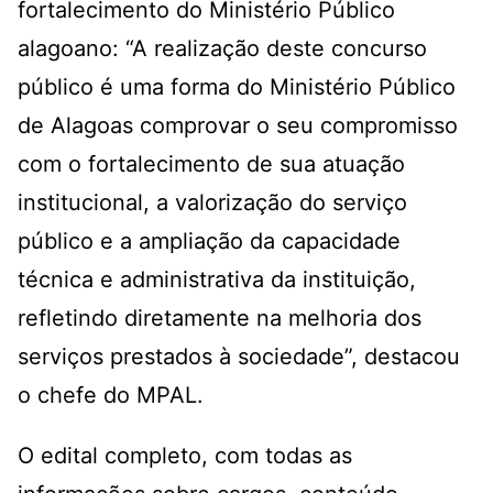
fortalecimento do Ministério Público
alagoano: “A realização deste concurso
público é uma forma do Ministério Público
de Alagoas comprovar o seu compromisso
com o fortalecimento de sua atuação
institucional, a valorização do serviço
público e a ampliação da capacidade
técnica e administrativa da instituição,
refletindo diretamente na melhoria dos
serviços prestados à sociedade”, destacou
o chefe do MPAL.
O edital completo, com todas as