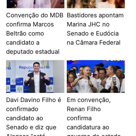
Convenção do MDB
Bastidores apontam
confirma Marcos
Marina JHC no
Beltrão como
Senado e Eudócia
candidato a
na Câmara Federal
deputado estadual
Davi Davino Filho é
Em convenção,
confirmado
Renan Filho
candidato ao
confirma
Senado e diz que
candidatura ao