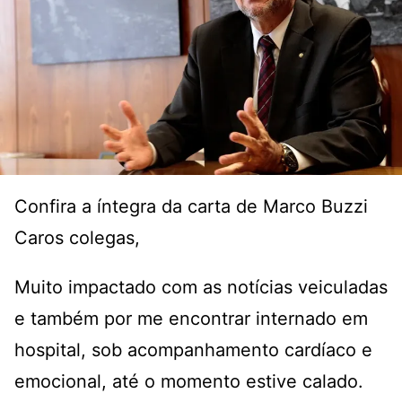
Confira a íntegra da carta de Marco Buzzi
Caros colegas,
Muito impactado com as notícias veiculadas
e também por me encontrar internado em
hospital, sob acompanhamento cardíaco e
emocional, até o momento estive calado.