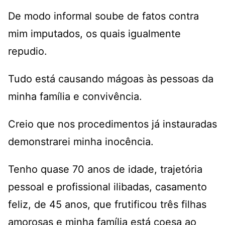
De modo informal soube de fatos contra
mim imputados, os quais igualmente
repudio.
Tudo está causando mágoas às pessoas da
minha família e convivência.
Creio que nos procedimentos já instauradas
demonstrarei minha inocência.
Tenho quase 70 anos de idade, trajetória
pessoal e profissional ilibadas, casamento
feliz, de 45 anos, que frutificou três filhas
amorosas e minha família está coesa ao