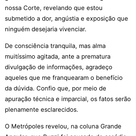
nossa Corte, revelando que estou
submetido a dor, angústia e exposição que
ninguém desejaria vivenciar.
De consciência tranquila, mas alma
muitíssimo agitada, ante a prematura
divulgação de informações, agradeço
aqueles que me franquearam o benefício
da dúvida. Confio que, por meio de
apuração técnica e imparcial, os fatos serão
plenamente esclarecidos.
O Metrópoles revelou, na coluna Grande