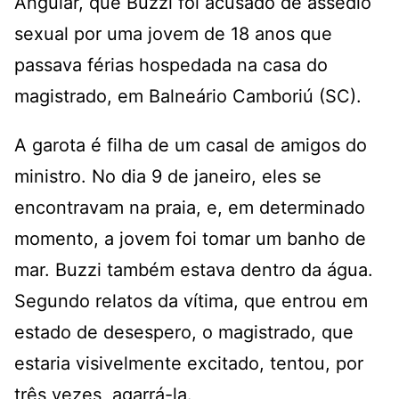
Angular, que Buzzi foi acusado de assédio
sexual por uma jovem de 18 anos que
passava férias hospedada na casa do
magistrado, em Balneário Camboriú (SC).
A garota é filha de um casal de amigos do
ministro. No dia 9 de janeiro, eles se
encontravam na praia, e, em determinado
momento, a jovem foi tomar um banho de
mar. Buzzi também estava dentro da água.
Segundo relatos da vítima, que entrou em
estado de desespero, o magistrado, que
estaria visivelmente excitado, tentou, por
três vezes, agarrá-la.