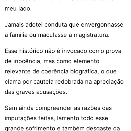
meu lado.
Jamais adotei conduta que envergonhasse
a família ou maculasse a magistratura.
Esse histórico não é invocado como prova
de inocência, mas como elemento
relevante de coerência biográfica, o que
clama por cautela redobrada na apreciação
das graves acusações.
Sem ainda compreender as razões das
imputações feitas, lamento todo esse
grande sofrimento e também desgaste da