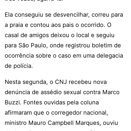
Ela conseguiu se desvencilhar, correu para
a praia e contou aos pais o ocorrido. O
casal de amigos deixou o local e seguiu
para São Paulo, onde registrou boletim de
ocorrência sobre o caso em uma delegacia
de polícia.
Nesta segunda, o CNJ recebeu nova
denúncia de assédio sexual contra Marco
Buzzi. Fontes ouvidas pela coluna
afirmaram que o corregedor nacional,
ministro Mauro Campbell Marques, ouviu