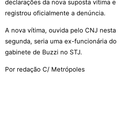
declarações da nova suposta vítima e
registrou oficialmente a denúncia.
A nova vítima, ouvida pelo CNJ nesta
segunda, seria uma ex-funcionária do
gabinete de Buzzi no STJ.
Por redação C/ Metrópoles