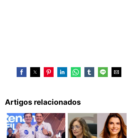
Artigos relacionados