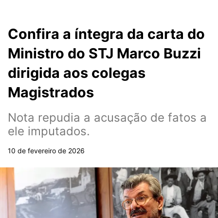
Confira a íntegra da carta do
Ministro do STJ Marco Buzzi
dirigida aos colegas
Magistrados
Nota repudia a acusação de fatos a
ele imputados.
10 de fevereiro de 2026