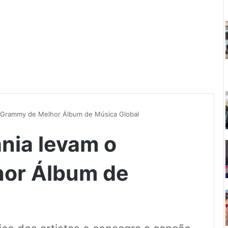
 Grammy de Melhor Álbum de Música Global
nia levam o
or Álbum de