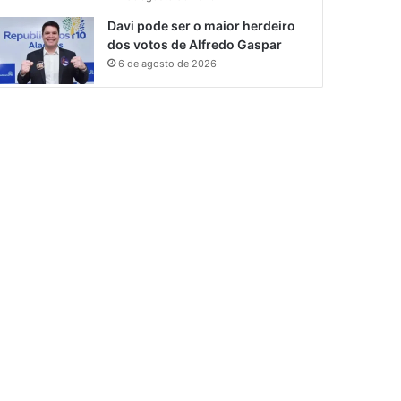
Davi pode ser o maior herdeiro
dos votos de Alfredo Gaspar
6 de agosto de 2026