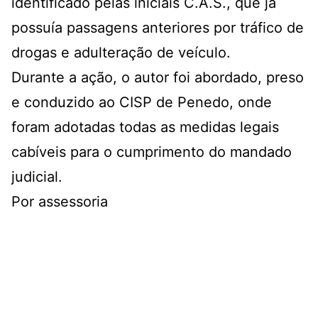
identificado pelas iniciais C.A.S., que já
possuía passagens anteriores por tráfico de
drogas e adulteração de veículo.
Durante a ação, o autor foi abordado, preso
e conduzido ao CISP de Penedo, onde
foram adotadas todas as medidas legais
cabíveis para o cumprimento do mandado
judicial.
Por assessoria