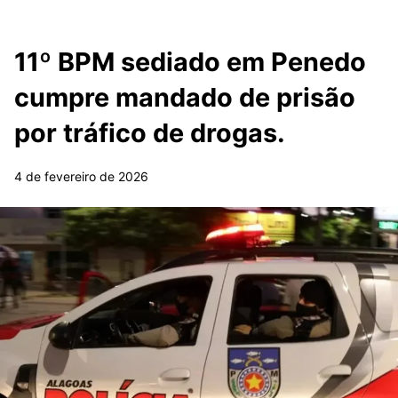
11º BPM sediado em Penedo
cumpre mandado de prisão
por tráfico de drogas.
4 de fevereiro de 2026