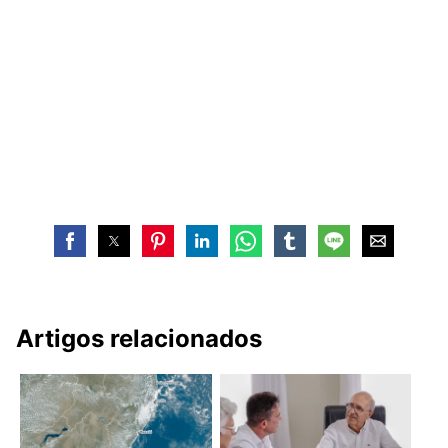
Artigos relacionados