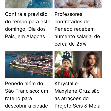
Confira a previsão
Professores
do tempo para este
contratados de
domingo, Dia dos
Penedo recebem
Pais, em Alagoas
aumento salarial de
cerca de 25%
Penedo além do
Khrystal e
São Francisco: um
Maxylene Cruz são
roteiro para
as atrações do
descobrir a cidade
Projeto Seis & Meia