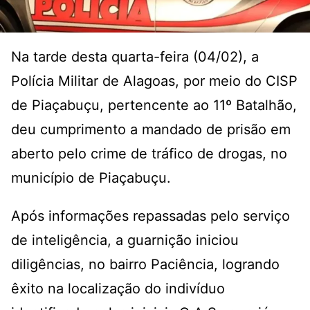
Na tarde desta quarta-feira (04/02), a
Polícia Militar de Alagoas, por meio do CISP
de Piaçabuçu, pertencente ao 11º Batalhão,
deu cumprimento a mandado de prisão em
aberto pelo crime de tráfico de drogas, no
município de Piaçabuçu.
Após informações repassadas pelo serviço
de inteligência, a guarnição iniciou
diligências, no bairro Paciência, logrando
êxito na localização do indivíduo