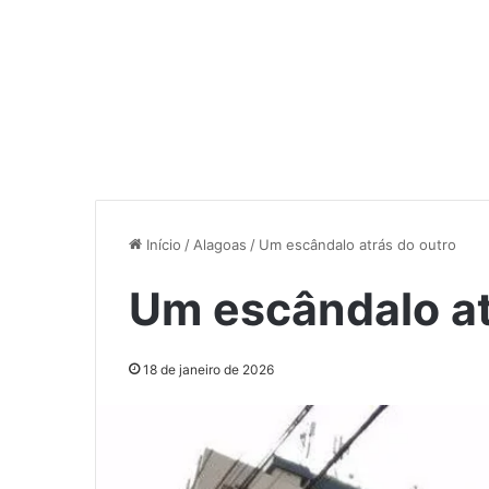
Início
/
Alagoas
/
Um escândalo atrás do outro
Um escândalo at
18 de janeiro de 2026