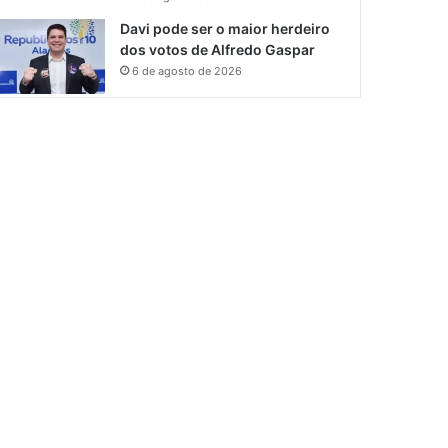
Davi pode ser o maior herdeiro
dos votos de Alfredo Gaspar
6 de agosto de 2026