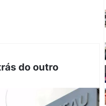
rás do outro