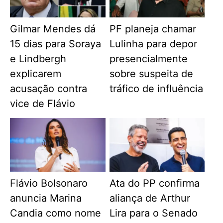
Gilmar Mendes dá
PF planeja chamar
15 dias para Soraya
Lulinha para depor
e Lindbergh
presencialmente
explicarem
sobre suspeita de
acusação contra
tráfico de influência
vice de Flávio
Flávio Bolsonaro
Ata do PP confirma
anuncia Marina
aliança de Arthur
Candia como nome
Lira para o Senado