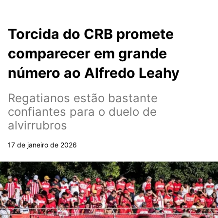
Torcida do CRB promete
comparecer em grande
número ao Alfredo Leahy
Regatianos estão bastante
confiantes para o duelo de
alvirrubros
17 de janeiro de 2026