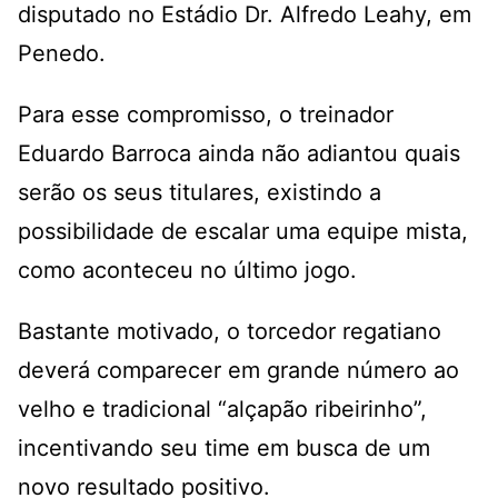
disputado no Estádio Dr. Alfredo Leahy, em
Penedo.
Para esse compromisso, o treinador
Eduardo Barroca ainda não adiantou quais
serão os seus titulares, existindo a
possibilidade de escalar uma equipe mista,
como aconteceu no último jogo.
Bastante motivado, o torcedor regatiano
deverá comparecer em grande número ao
velho e tradicional “alçapão ribeirinho”,
incentivando seu time em busca de um
novo resultado positivo.