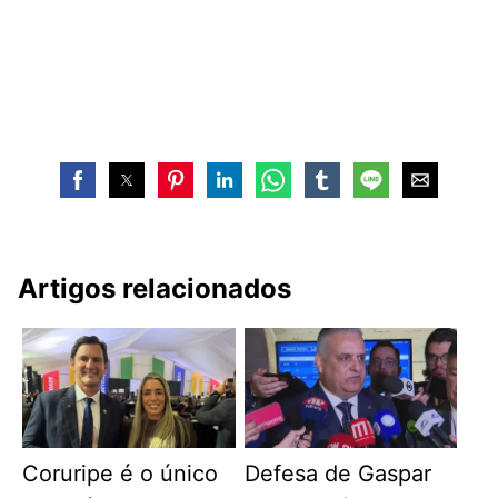
Artigos relacionados
Coruripe é o único
Defesa de Gaspar