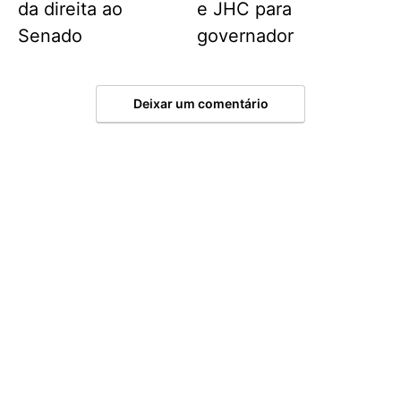
da direita ao
e JHC para
Senado
governador
Deixar um comentário