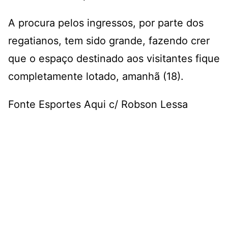
A procura pelos ingressos, por parte dos
regatianos, tem sido grande, fazendo crer
que o espaço destinado aos visitantes fique
completamente lotado, amanhã (18).
Fonte Esportes Aqui c/ Robson Lessa