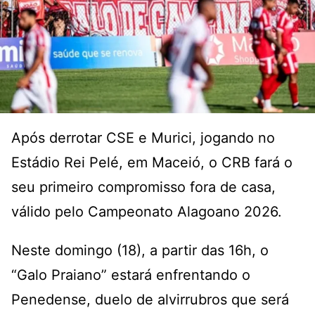
Após derrotar CSE e Murici, jogando no
Estádio Rei Pelé, em Maceió, o CRB fará o
seu primeiro compromisso fora de casa,
válido pelo Campeonato Alagoano 2026.
Neste domingo (18), a partir das 16h, o
“Galo Praiano” estará enfrentando o
Penedense, duelo de alvirrubros que será