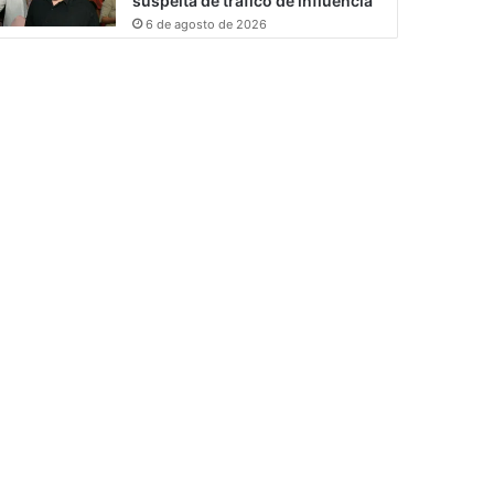
suspeita de tráfico de influência
6 de agosto de 2026