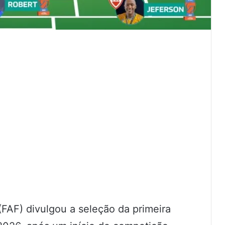
FAF) divulgou a seleção da primeira