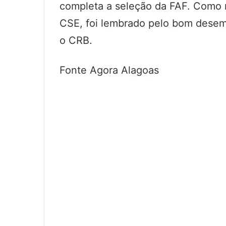
completa a seleção da FAF. Como 
CSE, foi lembrado pelo bom desem
o CRB.
Fonte Agora Alagoas