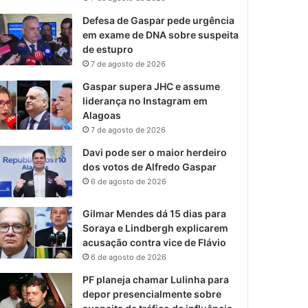
Defesa de Gaspar pede urgência
em exame de DNA sobre suspeita
de estupro
7 de agosto de 2026
Gaspar supera JHC e assume
liderança no Instagram em
Alagoas
7 de agosto de 2026
Davi pode ser o maior herdeiro
dos votos de Alfredo Gaspar
6 de agosto de 2026
Gilmar Mendes dá 15 dias para
Soraya e Lindbergh explicarem
acusação contra vice de Flávio
6 de agosto de 2026
PF planeja chamar Lulinha para
depor presencialmente sobre