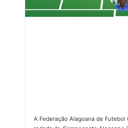
A Federação Alagoana de Futebol (