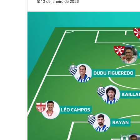
13 de janeiro de 2026