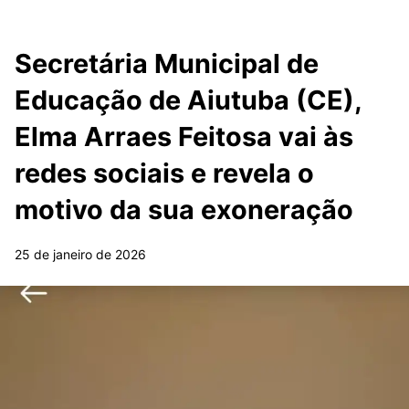
Secretária Municipal de
Educação de Aiutuba (CE),
Elma Arraes Feitosa vai às
redes sociais e revela o
motivo da sua exoneração
25 de janeiro de 2026