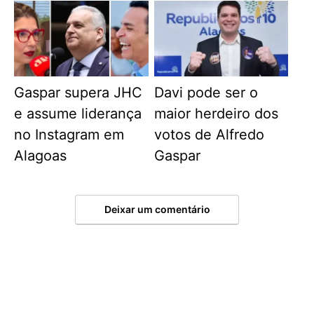
Gaspar supera JHC
Davi pode ser o
e assume liderança
maior herdeiro dos
no Instagram em
votos de Alfredo
Alagoas
Gaspar
Deixar um comentário