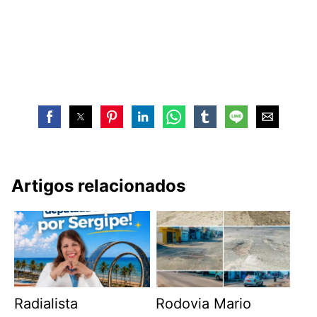
Artigos relacionados
Radialista
Rodovia Mario