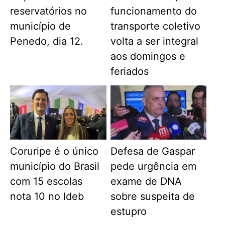
reservatórios no
funcionamento do
município de
transporte coletivo
Penedo, dia 12.
volta a ser integral
aos domingos e
feriados
Coruripe é o único
Defesa de Gaspar
município do Brasil
pede urgência em
com 15 escolas
exame de DNA
nota 10 no Ideb
sobre suspeita de
estupro