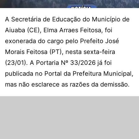
A Secretária de Educação do Município de
Aiuaba (CE), Elma Arraes Feitosa, foi
exonerada do cargo pelo Prefeito José
Morais Feitosa (PT), nesta sexta-feira
(23/01). A Portaria Nº 33/2026 já foi
publicada no Portal da Prefeitura Municipal,
mas não esclarece as razões da demissão.