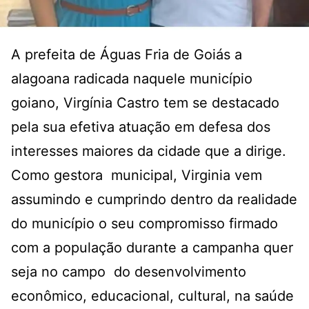
A prefeita de Águas Fria de Goiás a
alagoana radicada naquele município
goiano, Virgínia Castro tem se destacado
pela sua efetiva atuação em defesa dos
interesses maiores da cidade que a dirige.
Como gestora municipal, Virginia vem
assumindo e cumprindo dentro da realidade
do município o seu compromisso firmado
com a população durante a campanha quer
seja no campo do desenvolvimento
econômico, educacional, cultural, na saúde