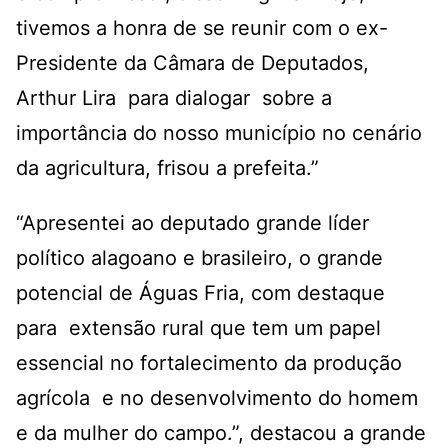
tivemos a honra de se reunir com o ex-
Presidente da Câmara de Deputados,
Arthur Lira para dialogar sobre a
importância do nosso município no cenário
da agricultura, frisou a prefeita.”
“Apresentei ao deputado grande líder
político alagoano e brasileiro, o grande
potencial de Águas Fria, com destaque
para extensão rural que tem um papel
essencial no fortalecimento da produção
agrícola e no desenvolvimento do homem
e da mulher do campo.”, destacou a grande