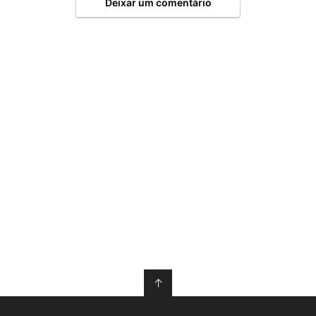
Deixar um comentário
↑