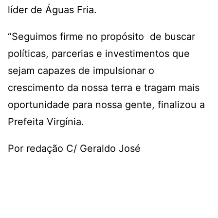
líder de Águas Fria.
“Seguimos firme no propósito de buscar
políticas, parcerias e investimentos que
sejam capazes de impulsionar o
crescimento da nossa terra e tragam mais
oportunidade para nossa gente, finalizou a
Prefeita Virgínia.
Por redação C/ Geraldo José