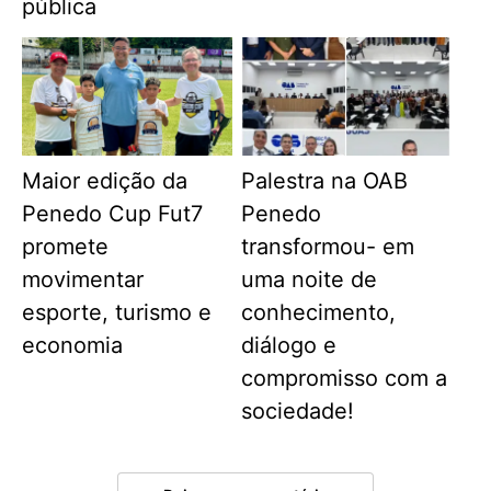
pública
Maior edição da
Palestra na OAB
Penedo Cup Fut7
Penedo
promete
transformou- em
movimentar
uma noite de
esporte, turismo e
conhecimento,
economia
diálogo e
compromisso com a
sociedade!