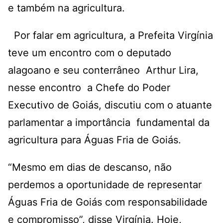
e também na agricultura.
Por falar em agricultura, a Prefeita Virgínia
teve um encontro com o deputado
alagoano e seu conterrâneo Arthur Lira,
nesse encontro a Chefe do Poder
Executivo de Goiás, discutiu com o atuante
parlamentar a importância fundamental da
agricultura para Águas Fria de Goiás.
“Mesmo em dias de descanso, não
perdemos a oportunidade de representar
Águas Fria de Goiás com responsabilidade
e compromisso”, disse Virgínia. Hoje,