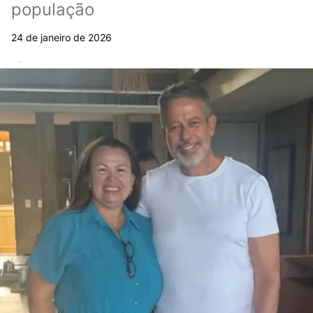
população
24 de janeiro de 2026