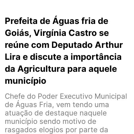
Prefeita de Águas fria de
Goiás, Virgínia Castro se
reúne com Deputado Arthur
Lira e discute a importância
da Agricultura para aquele
município
Chefe do Poder Executivo Municipal
de Águas Fria, vem tendo uma
atuação de destaque naquele
município sendo motivo de
rasgados elogios por parte da