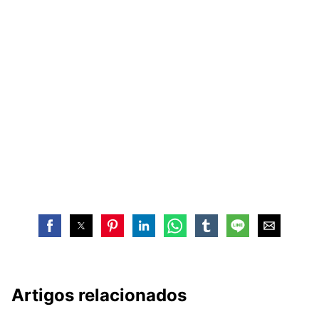
Artigos relacionados