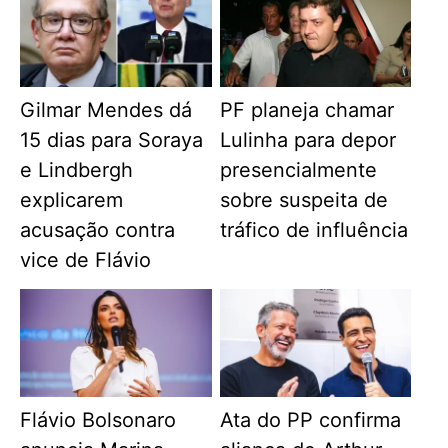
Gilmar Mendes dá
PF planeja chamar
15 dias para Soraya
Lulinha para depor
e Lindbergh
presencialmente
explicarem
sobre suspeita de
acusação contra
tráfico de influência
vice de Flávio
Flávio Bolsonaro
Ata do PP confirma