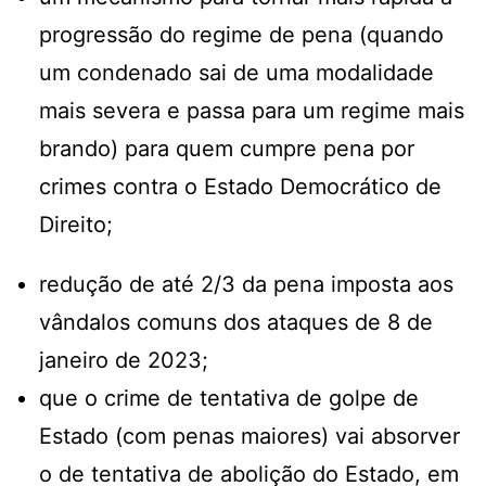
progressão do regime de pena (quando
um condenado sai de uma modalidade
mais severa e passa para um regime mais
brando) para quem cumpre pena por
crimes contra o Estado Democrático de
Direito;
redução de até 2/3 da pena imposta aos
vândalos comuns dos ataques de 8 de
janeiro de 2023;
que o crime de tentativa de golpe de
Estado (com penas maiores) vai absorver
o de tentativa de abolição do Estado, em