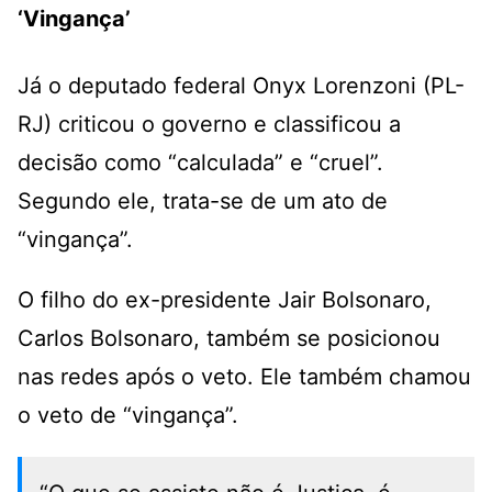
‘Vingança’
Já o deputado federal Onyx Lorenzoni (PL-
RJ) criticou o governo e classificou a
decisão como “calculada” e “cruel”.
Segundo ele, trata-se de um ato de
“vingança”.
O filho do ex-presidente Jair Bolsonaro,
Carlos Bolsonaro, também se posicionou
nas redes após o veto. Ele também chamou
o veto de “vingança”.