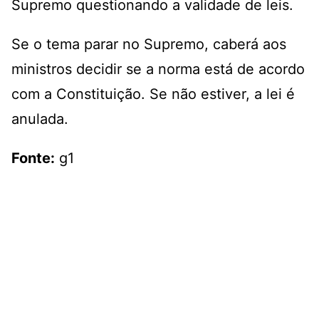
Supremo questionando a validade de leis.
Se o tema parar no Supremo, caberá aos
ministros decidir se a norma está de acordo
com a Constituição. Se não estiver, a lei é
anulada.
Fonte:
g1