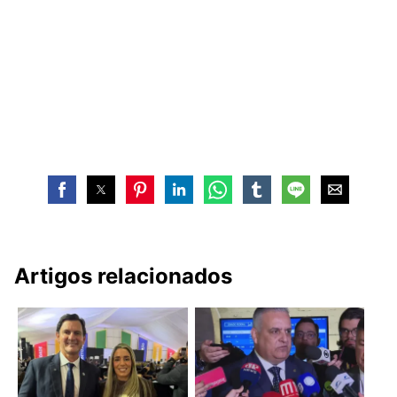
Artigos relacionados