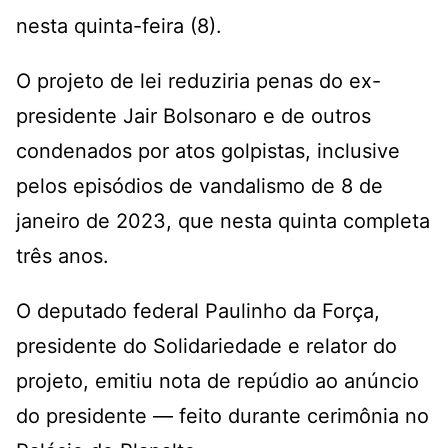
nesta quinta-feira (8).
O projeto de lei reduziria penas do ex-
presidente Jair Bolsonaro e de outros
condenados
por atos golpistas, inclusive
pelos episódios de vandalismo de 8 de
janeiro de 2023, que nesta quinta completa
três anos.
O deputado federal Paulinho da Força,
presidente do Solidariedade e relator do
projeto, emitiu nota de repúdio ao anúncio
do presidente — feito durante cerimônia no