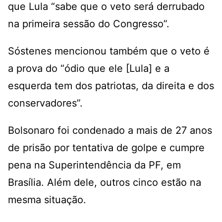
que Lula “sabe que o veto será derrubado
na primeira sessão do Congresso”.
Sóstenes mencionou também que o veto é
a prova do “ódio que ele [Lula] e a
esquerda tem dos patriotas, da direita e dos
conservadores”.
Bolsonaro foi condenado a mais de 27 anos
de prisão por tentativa de golpe e cumpre
pena na Superintendência da PF, em
Brasília. Além dele, outros cinco estão na
mesma situação.