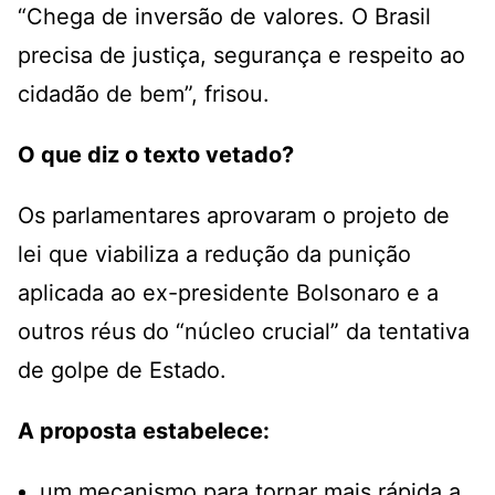
“Chega de inversão de valores. O Brasil
precisa de justiça, segurança e respeito ao
cidadão de bem”, frisou.
O que diz o texto vetado?
Os parlamentares aprovaram o projeto de
lei que viabiliza a redução da punição
aplicada ao ex-presidente Bolsonaro e a
outros réus do “núcleo crucial” da tentativa
de golpe de Estado.
A proposta estabelece:
um mecanismo para tornar mais rápida a