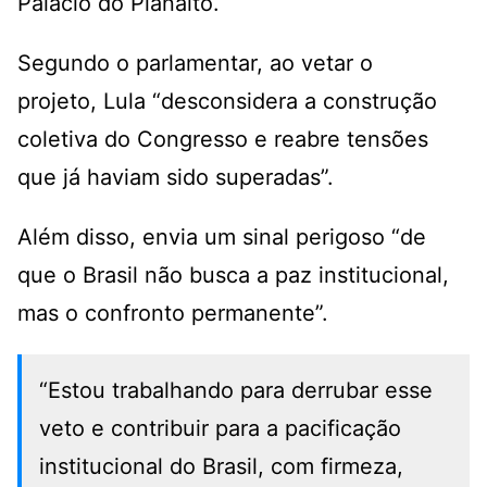
Palácio do Planalto.
Segundo o parlamentar, ao vetar o
projeto, Lula “desconsidera a construção
coletiva do Congresso e reabre tensões
que já haviam sido superadas”.
Além disso, envia um sinal perigoso “de
que o Brasil não busca a paz institucional,
mas o confronto permanente”.
“Estou trabalhando para derrubar esse
veto e contribuir para a pacificação
institucional do Brasil, com firmeza,