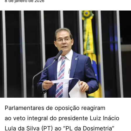
8 de janeiro de 2026
Parlamentares de oposição reagiram
ao veto integral do presidente Luiz Inácio
Lula da Silva (PT) ao “PL da Dosimetria”