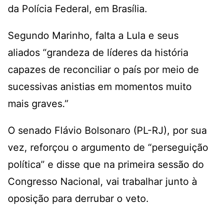
da Polícia Federal, em Brasília.
Segundo Marinho, falta a Lula e seus
aliados “grandeza de líderes da história
capazes de reconciliar o país por meio de
sucessivas anistias em momentos muito
mais graves.”
O senado Flávio Bolsonaro (PL-RJ), por sua
vez, reforçou o argumento de “perseguição
política” e disse que na primeira sessão do
Congresso Nacional, vai trabalhar junto à
oposição para derrubar o veto.