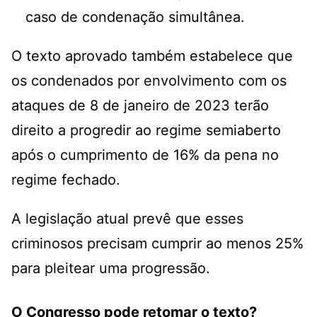
caso de condenação simultânea.
O texto aprovado também estabelece que
os condenados por envolvimento com os
ataques de 8 de janeiro de 2023 terão
direito a progredir ao regime semiaberto
após o cumprimento de 16% da pena no
regime fechado.
A legislação atual prevê que esses
criminosos precisam cumprir ao menos 25%
para pleitear uma progressão.
O Congresso pode retomar o texto?