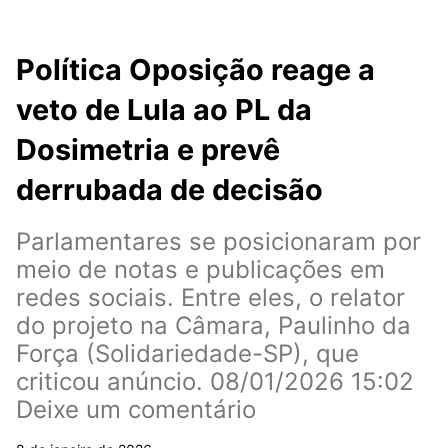
Política Oposição reage a
veto de Lula ao PL da
Dosimetria e prevê
derrubada de decisão
Parlamentares se posicionaram por
meio de notas e publicações em
redes sociais. Entre eles, o relator
do projeto na Câmara, Paulinho da
Força (Solidariedade-SP), que
criticou anúncio. 08/01/2026 15:02
Deixe um comentário