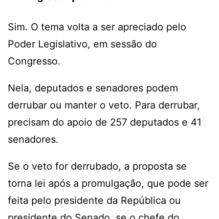
Sim. O tema volta a ser apreciado pelo
Poder Legislativo, em sessão do
Congresso.
Nela, deputados e senadores podem
derrubar ou manter o veto. Para derrubar,
precisam do apoio de 257 deputados e 41
senadores.
Se o veto for derrubado, a proposta se
torna lei após a promulgação, que pode ser
feita pelo presidente da República ou
presidente do Senado, se o chefe do