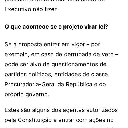
Executivo não fizer.
O que acontece se o projeto virar lei?
Se a proposta entrar em vigor – por
exemplo, em caso de derrubada de veto –
pode ser alvo de questionamentos de
partidos políticos, entidades de classe,
Procuradoria-Geral da República e do
próprio governo.
Estes são alguns dos agentes autorizados
pela Constituição a entrar com ações no