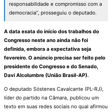
responsabilidade e compromisso com a
democracia”, prosseguiu o deputado.
A data exata do início dos trabalhos do
Congresso neste ano ainda não foi
definida, embora a expectativa seja
fevereiro. O anúncio precisa ser feito pelo
presidente do Congresso e do Senado,
Davi Alcolumbre (União Brasil-AP).
O deputado Sóstenes Cavalcante (PL-RJ),
líder do partido na Câmara, publicou um
texto em suas redes sociais no qual afirmou